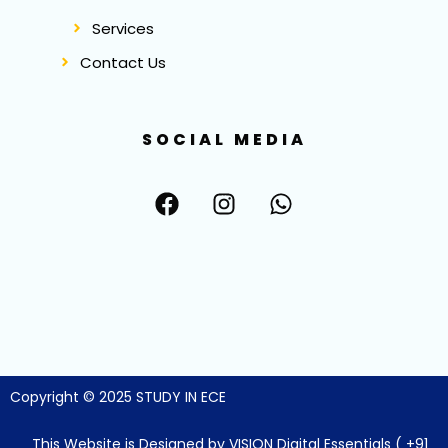
Services
Contact Us
SOCIAL MEDIA
F
I
W
a
n
h
c
s
a
e
t
t
b
a
s
o
g
a
o
r
p
k
a
p
m
Copyright © 2025 STUDY IN ECE
This Website is Designed by VISION Digital Essentials ( +91