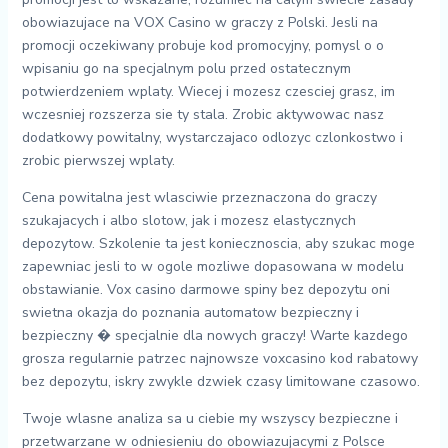
obowiazujace na VOX Casino w graczy z Polski. Jesli na
promocji oczekiwany probuje kod promocyjny, pomysl o o
wpisaniu go na specjalnym polu przed ostatecznym
potwierdzeniem wplaty. Wiecej i mozesz czesciej grasz, im
wczesniej rozszerza sie ty stala. Zrobic aktywowac nasz
dodatkowy powitalny, wystarczajaco odlozyc czlonkostwo i
zrobic pierwszej wplaty.
Cena powitalna jest wlasciwie przeznaczona do graczy
szukajacych i albo slotow, jak i mozesz elastycznych
depozytow. Szkolenie ta jest koniecznoscia, aby szukac moge
zapewniac jesli to w ogole mozliwe dopasowana w modelu
obstawianie. Vox casino darmowe spiny bez depozytu oni
swietna okazja do poznania automatow bezpieczny i
bezpieczny � specjalnie dla nowych graczy! Warte kazdego
grosza regularnie patrzec najnowsze voxcasino kod rabatowy
bez depozytu, iskry zwykle dzwiek czasy limitowane czasowo.
Twoje wlasne analiza sa u ciebie my wszyscy bezpieczne i
przetwarzane w odniesieniu do obowiazujacymi z Polsce