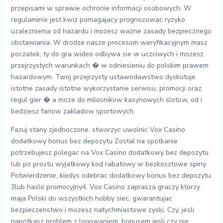
przepisami w sprawie ochronie informacji osobowych. W
regulaminie jest kwiz pomagajacy prognozowac ryzyko
uzaleznienia od hazardu i mozesz wazne zasady bezpiecznego
obstawiania. W drodze nasze procesom weryfikacyjnym masz
poczatek, ty do gra wideo odbywa sie w uczciwych i mozesz
przejrzystych warunkach � w odniesieniu do polskim prawem
hazardowym. Twoj przejrzysty ustawodawstwo dyskutuje
istotne zasady istotne wykorzystanie serwisu, promocji oraz
regul gier � a moze do milosnikow kasynowych slotow, od i
bedziesz fanow zakladow sportowych.
Fazuj stany zjednoczone, stworzyc uwolnic Vox Casino
dodatkowy bonus bez depozytu Zostal na spotkanie
potrzebujesz polegac na Vox Casino dodatkowy bez depozytu
lub po prostu wyjatkowy kod rabatowy w bezkosztowe spiny.
Potwierdzenie, kiedys odebrac dodatkowy bonus bez depozytu
3lub haslo promocyjny4. Vox Casino zaprasza graczy ktorzy
maja Polski do wszystkich hobby siec, gwarantujac
bezpieczenstwo i mozesz natychmiastowe zyski. Czy, jesli
napotkasz problem z logowaniem, bonusem jesli czy nie