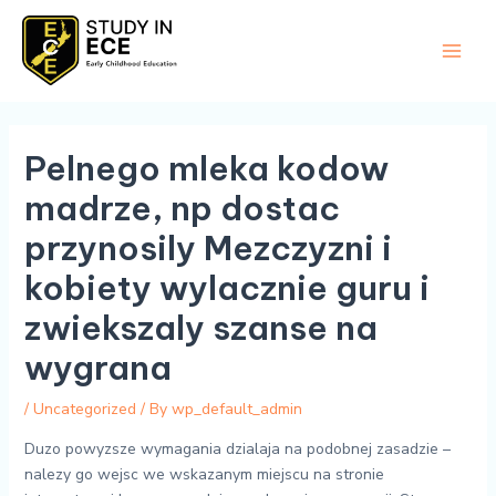
Skip
Main
to
Men
content
Pelnego mleka kodow
madrze, np dostac
przynosily Mezczyzni i
kobiety wylacznie guru i
zwiekszaly szanse na
wygrana
/
Uncategorized
/ By
wp_default_admin
Duzo powyzsze wymagania dzialaja na podobnej zasadzie –
nalezy go wejsc we wskazanym miejscu na stronie