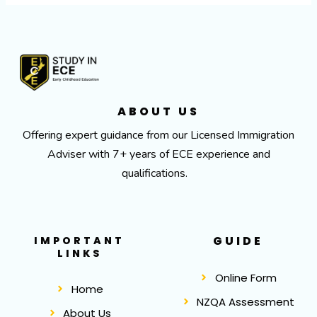
ABOUT US
Offering expert guidance from our Licensed Immigration
Adviser with 7+ years of ECE experience and
qualifications.
GUIDE
IMPORTANT
LINKS
Online Form
Home
NZQA Assessment
About Us