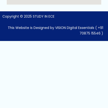
o
r
p
k
a
p
m
Copyright © 2025 STUDY IN ECE
This Website is Designed by VISION Digital Essentials ( +91
70875 15546 )