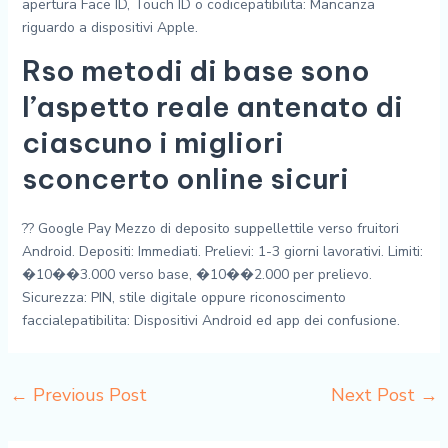
apertura Face ID, Touch ID o codicepatibilita: Mancanza
riguardo a dispositivi Apple.
Rso metodi di base sono
l’aspetto reale antenato di
ciascuno i migliori
sconcerto online sicuri
?? Google Pay Mezzo di deposito suppellettile verso fruitori
Android. Depositi: Immediati. Prelievi: 1-3 giorni lavorativi. Limiti:
�10��3.000 verso base, �10��2.000 per prelievo.
Sicurezza: PIN, stile digitale oppure riconoscimento
faccialepatibilita: Dispositivi Android ed app dei confusione.
←
Previous Post
Next Post
→