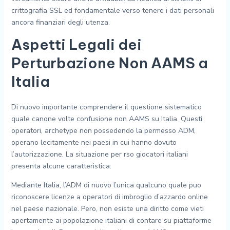
crittografia SSL ed fondamentale verso tenere i dati personali
ancora finanziari degli utenza.
Aspetti Legali dei
Perturbazione Non AAMS a
Italia
Di nuovo importante comprendere il questione sistematico
quale canone volte confusione non AAMS su Italia. Questi
operatori, archetype non possedendo la permesso ADM,
operano lecitamente nei paesi in cui hanno dovuto
l’autorizzazione. La situazione per rso giocatori italiani
presenta alcune caratteristica:
Mediante Italia, l’ADM di nuovo l’unica qualcuno quale puo
riconoscere licenze a operatori di imbroglio d’azzardo online
nel paese nazionale. Pero, non esiste una diritto come vieti
apertamente ai popolazione italiani di contare su piattaforme