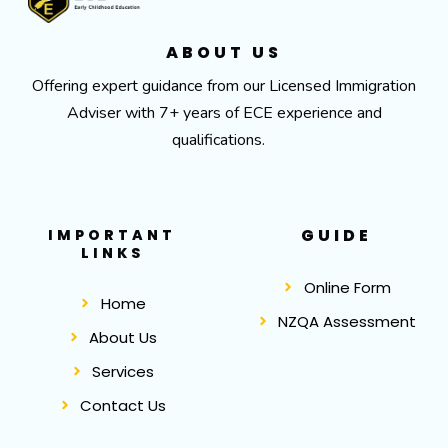
ABOUT US
Offering expert guidance from our Licensed Immigration
Adviser with 7+ years of ECE experience and
qualifications.
GUIDE
IMPORTANT
LINKS
Online Form
Home
NZQA Assessment
About Us
Services
Contact Us