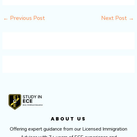
←
Previous Post
Next Post
→
ABOUT US
Offering expert guidance from our Licensed Immigration