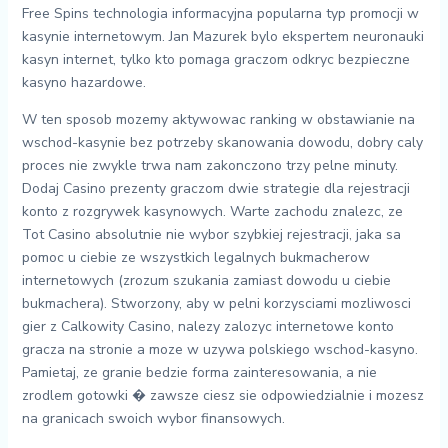
Free Spins technologia informacyjna popularna typ promocji w
kasynie internetowym. Jan Mazurek bylo ekspertem neuronauki
kasyn internet, tylko kto pomaga graczom odkryc bezpieczne
kasyno hazardowe.
W ten sposob mozemy aktywowac ranking w obstawianie na
wschod-kasynie bez potrzeby skanowania dowodu, dobry caly
proces nie zwykle trwa nam zakonczono trzy pelne minuty.
Dodaj Casino prezenty graczom dwie strategie dla rejestracji
konto z rozgrywek kasynowych. Warte zachodu znalezc, ze
Tot Casino absolutnie nie wybor szybkiej rejestracji, jaka sa
pomoc u ciebie ze wszystkich legalnych bukmacherow
internetowych (zrozum szukania zamiast dowodu u ciebie
bukmachera). Stworzony, aby w pelni korzysciami mozliwosci
gier z Calkowity Casino, nalezy zalozyc internetowe konto
gracza na stronie a moze w uzywa polskiego wschod-kasyno.
Pamietaj, ze granie bedzie forma zainteresowania, a nie
zrodlem gotowki � zawsze ciesz sie odpowiedzialnie i mozesz
na granicach swoich wybor finansowych.