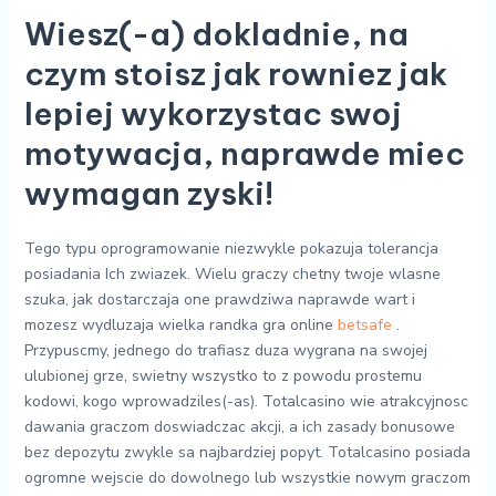
Wiesz(-a) dokladnie, na
czym stoisz jak rowniez jak
lepiej wykorzystac swoj
motywacja, naprawde miec
wymagan zyski!
Tego typu oprogramowanie niezwykle pokazuja tolerancja
posiadania Ich zwiazek. Wielu graczy chetny twoje wlasne
szuka, jak dostarczaja one prawdziwa naprawde wart i
mozesz wydluzaja wielka randka gra online
betsafe
.
Przypuscmy, jednego do trafiasz duza wygrana na swojej
ulubionej grze, swietny wszystko to z powodu prostemu
kodowi, kogo wprowadziles(-as). Totalcasino wie atrakcyjnosc
dawania graczom doswiadczac akcji, a ich zasady bonusowe
bez depozytu zwykle sa najbardziej popyt. Totalcasino posiada
ogromne wejscie do dowolnego lub wszystkie nowym graczom