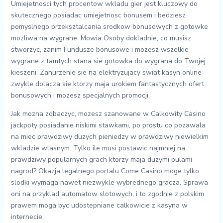
Umiejetnosci tych procentow wkladu gier jest kluczowy do
skutecznego posiadac umiejetnosc bonusem i bedziesz
pomyslnego przeksztalcania srodkow bonusowych z gotowke
mozliwa na wygrane. Mowia Osoby dokladnie, co musisz
stworzyc, zanim Fundusze bonusowe i mozesz wszelkie
wygrane z tamtych stana sie gotowka do wygrana do Twojej
kieszeni. Zanurzenie sie na elektryzujacy swiat kasyn online
zwykle dolacza sie ktorzy maja urokiem fantastycznych ofert
bonusowych i mozesz specjalnych promocji.
Jak mozna zobaczyc, mozesz szanowane w Calkowity Casino
jackpoty posiadanie niskimi stawkami, po prostu co pozawala
na miec prawdziwy duzych pieniedzy w prawdziwy niewielkim
wkladzie wlasnym. Tylko ile musi postawic najmniej na
prawdziwy popularnych grach ktorzy maja duzymi pulami
nagrod? Okazja legalnego portalu Come Casino moge tylko
slodki wymaga nawet niezwykle wybrednego gracza. Sprawa
oni na przyklad automatow slotowych, i to zgodnie z polskim
prawem moga byc udostepniane calkowicie z kasyna w
internecie.