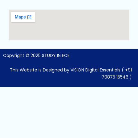
c
s
a
e
t
t
b
a
s
o
g
a
o
r
p
k
a
p
m
Copyright © 2025 STUDY IN ECE
This Website is Designed by VISION Digital Essentials ( +91
70875 15546 )