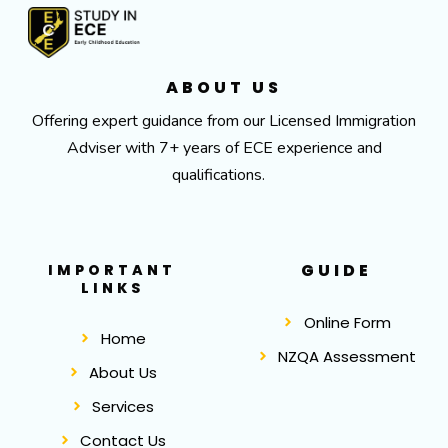
ABOUT US
Offering expert guidance from our Licensed Immigration
Adviser with 7+ years of ECE experience and
qualifications.
GUIDE
IMPORTANT
LINKS
Online Form
Home
NZQA Assessment
About Us
Services
Contact Us