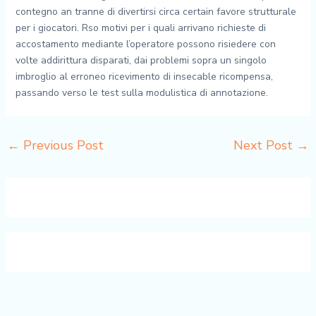
contegno an tranne di divertirsi circa certain favore strutturale
per i giocatori. Rso motivi per i quali arrivano richieste di
accostamento mediante l’operatore possono risiedere con
volte addirittura disparati, dai problemi sopra un singolo
imbroglio al erroneo ricevimento di insecable ricompensa,
passando verso le test sulla modulistica di annotazione.
←
Previous Post
Next Post
→