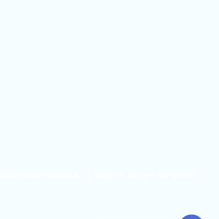
o láctico, reduciendo la fatiga, el dolor y el tiempo de