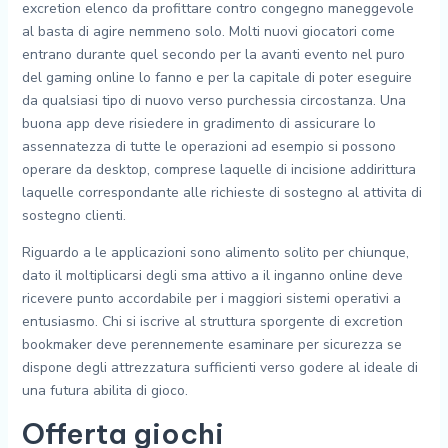
excretion elenco da profittare contro congegno maneggevole
al basta di agire nemmeno solo. Molti nuovi giocatori come
entrano durante quel secondo per la avanti evento nel puro
del gaming online lo fanno e per la capitale di poter eseguire
da qualsiasi tipo di nuovo verso purchessia circostanza. Una
buona app deve risiedere in gradimento di assicurare lo
assennatezza di tutte le operazioni ad esempio si possono
operare da desktop, comprese laquelle di incisione addirittura
laquelle correspondante alle richieste di sostegno al attivita di
sostegno clienti.
Riguardo a le applicazioni sono alimento solito per chiunque,
dato il moltiplicarsi degli sma attivo a il inganno online deve
ricevere punto accordabile per i maggiori sistemi operativi a
entusiasmo. Chi si iscrive al struttura sporgente di excretion
bookmaker deve perennemente esaminare per sicurezza se
dispone degli attrezzatura sufficienti verso godere al ideale di
una futura abilita di gioco.
Offerta giochi