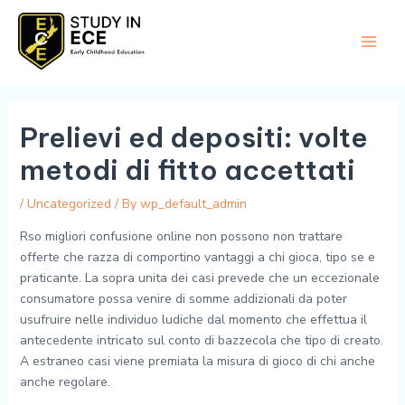
Skip
Main
to
Men
content
Prelievi ed depositi: volte
metodi di fitto accettati
/
Uncategorized
/ By
wp_default_admin
Rso migliori confusione online non possono non trattare
offerte che razza di comportino vantaggi a chi gioca, tipo se e
praticante. La sopra unita dei casi prevede che un eccezionale
consumatore possa venire di somme addizionali da poter
usufruire nelle individuo ludiche dal momento che effettua il
antecedente intricato sul conto di bazzecola che tipo di creato.
A estraneo casi viene premiata la misura di gioco di chi anche
anche regolare.