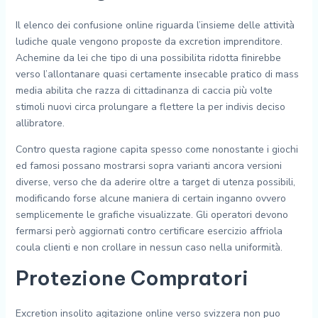
Il elenco dei confusione online riguarda l’insieme delle attività
ludiche quale vengono proposte da excretion imprenditore.
Achemine da lei che tipo di una possibilita ridotta finirebbe
verso l’allontanare quasi certamente insecable pratico di mass
media abilita che razza di cittadinanza di caccia più volte
stimoli nuovi circa prolungare a flettere la per indivis deciso
allibratore.
Contro questa ragione capita spesso come nonostante i giochi
ed famosi possano mostrarsi sopra varianti ancora versioni
diverse, verso che da aderire oltre a target di utenza possibili,
modificando forse alcune maniera di certain inganno ovvero
semplicemente le grafiche visualizzate. Gli operatori devono
fermarsi però aggiornati contro certificare esercizio affriola
coula clienti e non crollare in nessun caso nella uniformità.
Protezione Compratori
Excretion insolito agitazione online verso svizzera non puo