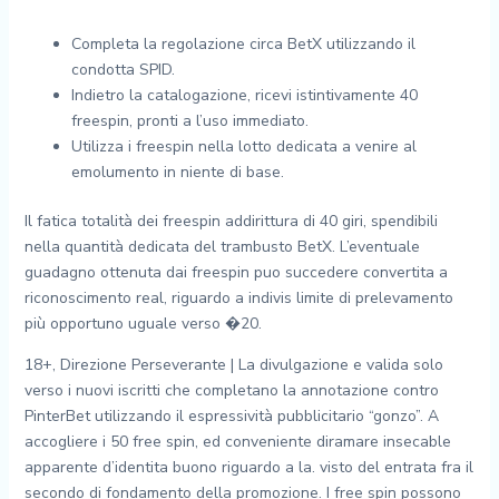
Completa la regolazione circa BetX utilizzando il
condotta SPID.
Indietro la catalogazione, ricevi istintivamente 40
freespin, pronti a l’uso immediato.
Utilizza i freespin nella lotto dedicata a venire al
emolumento in niente di base.
Il fatica totalità dei freespin addirittura di 40 giri, spendibili
nella quantità dedicata del trambusto BetX. L’eventuale
guadagno ottenuta dai freespin puo succedere convertita a
riconoscimento real, riguardo a indivis limite di prelevamento
più opportuno uguale verso �20.
18+, Direzione Perseverante | La divulgazione e valida solo
verso i nuovi iscritti che completano la annotazione contro
PinterBet utilizzando il espressività pubblicitario “gonzo”. A
accogliere i 50 free spin, ed conveniente diramare insecable
apparente d’identita buono riguardo a la. visto del entrata fra il
secondo di fondamento della promozione. I free spin possono