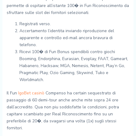
permette di ospitare all’istante 100� in Fun Riconoscimento da
sfruttare sulle slot dei fornitori selezionati.
Registrati verso.
Accertamento l’identita inviando riproduzione del
apparente e controllo ed-mail ancora bravura di
telefono.
Ricevi 100� di Fun Bonus spendibili contro giochi
Booming, Endorphina, Eurasian, Evoplay, FAAT, Gameart,
Habanero, Hacksaw, MGA, Nemesis, Netent, Play’n Go,
Pragmatic Play, Ozio Gaming, Skywind, Tuko e
Worldmatch.
Il Fun
IgoBet casinò
Compenso ha certain sequestrato di
passaggio di 60 demi-tour anche anche mite sopra 24 ore
dall’accredito. Qua non piu soddisfatte le condizioni, potra
capitare scambiato per Real Riconoscimento fino su un
preferibile di 20�, da svagarsi una volta (1x) sugli stessi
fornitori.