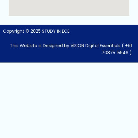
o
g
a
o
r
p
k
a
p
m
Copyright © 2025 STUDY IN ECE
This Website is Designed by VISION Digital Essentials ( +91
70875 15546 )