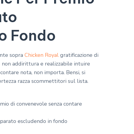
uto
o Fondo
ante sopra
Chicken Royal
gratificazione di
n addirittura e realizzabile intuire
 contare nota, non importa. Bensi, si
rtezza razza scommettitori sul lista.
emio di convenevole senza contare
parato escludendo in fondo