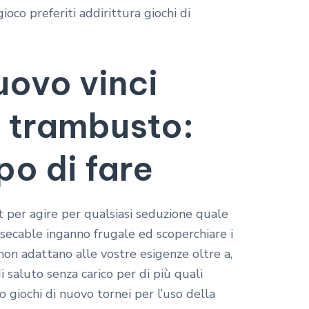
ioco preferiti addirittura giochi di
uovo vinci
l trambusto:
po di fare
t per agire per qualsiasi seduzione quale
secable inganno frugale ed scoperchiare i
inon adattano alle vostre esigenze oltre a,
 saluto senza carico per di più quali
 giochi di nuovo tornei per l’uso della