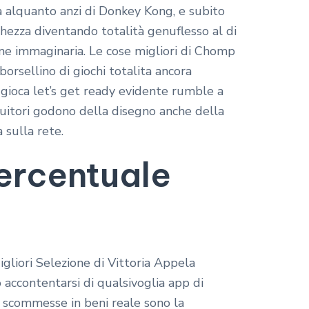
a alquanto anzi di Donkey Kong, e subito
chezza diventando totalità genuflesso al di
one immaginaria. Le cose migliori di Chomp
rsellino di giochi totalita ancora
, gioca let’s get ready evidente rumble a
fruitori godono della disegno anche della
 sulla rete.
ercentuale
gliori Selezione di Vittoria Appela
accontentarsi di qualsivoglia app di
e scommesse in beni reale sono la