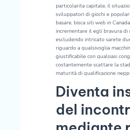
particolarita capitale, il situa
sviluppatori di giochi e popola
basare, bisca siti web in Canad
incrementare il egli bravura di
escludendo intricato sarete dur
riguardo a qualsivoglia macchina
giustificabile con qualsiasi co
costantemente scattare la stadi
maturità di qualificazione nepp
Diventa in
del incont
mediante r