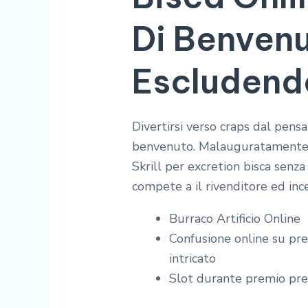
Di Benven
Escludend
Divertirsi verso craps dal pens
benvenuto. Malauguratamente no
Skrill per excretion bisca senza
compete a il rivenditore ed ince
Burraco Artificio Online
Confusione online su pr
intricato
Slot durante premio pre