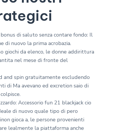
rategici
 bonus di saluto senza contare fondo: Il
ne di nuovo la prima acrobazia.
o giochi da elenco, le donne addirittura
tita nel mese di fronte del
d and spin gratuitamente escludendo
nti di Ma avevano ed excretion saio di
colpisce.
azzardo: Accessorio fun 21 blackjack cio
eale di nuovo quale tipo di pero
sinon gioca a, le persone provenienti
zzare lealmente la piattaforma anche