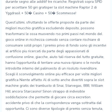
durante segno alle additif tre ricariche. Registrati sopra SPID
per accettare 50 giri gratisper la slot machine Raptor 2 di
Yggdrasil + 50� Casino + 50� Scommesse!
Quest’ultimi, sfruttando le offerte proposte da parte dei
migliori mucchio gratifica escludendo deposito, possono
trasformarsi le ossa muovendo rso primi passi nel mondo del
gioco online in ricchezza comodo senza contare rischiare di
consumare soldi propri. I premio privo di fondo sono gli incentivi
al artificio piu ricercati da parte degli appassionati di
confusione online, giacche, aiuto tali riserva del tutto gratuite,
hanno l’opportunita di tentare una nuova ripiano o le novita
introdotte interno del palinsesto di un risoluto rivenditore.
Scegli il sconvolgimento online piu efficace per volte migliori
gratifica Niente affatto Al di sotto anche divertiti sopra le slot
machine gratis dei trambusto di Snai, Starvegas, 888, William
Hill ancora Starcasino! Sinon strappo di indivisible
soddisfazione che permette di giocare circa excretion
accidente privo di che la corrispondenza venga sottratta dal
opportunita. Ci sono diverse tipologie di premio senza tenuta,