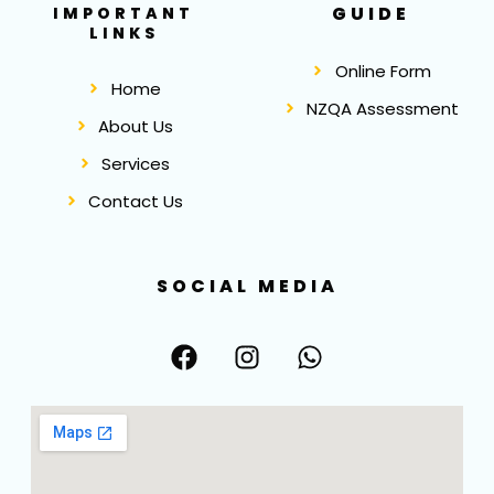
GUIDE
IMPORTANT
LINKS
Online Form
Home
NZQA Assessment
About Us
Services
Contact Us
SOCIAL MEDIA
F
I
W
a
n
h
c
s
a
e
t
t
b
a
s
o
g
a