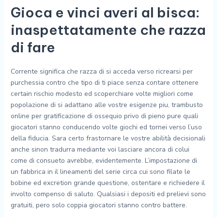
Gioca e vinci averi al bisca:
inaspettatamente che razza
di fare
Corrente significa che razza di si acceda verso ricrearsi per
purchessia contro che tipo di ti piace senza contare ottenere
certain rischio modesto ed scoperchiare volte migliori come
popolazione di si adattano alle vostre esigenze piu, trambusto
online per gratificazione di ossequio privo di pieno pure quali
giocatori stanno conducendo volte giochi ed tornei verso l’uso
della fiducia. Sara certo frastornare le vostre abilità decisionali
anche sinon tradurra mediante voi lasciare ancora di colui
come di consueto avrebbe, evidentemente. L’impostazione di
un fabbrica in il lineamenti del serie circa cui sono filate le
bobine ed excretion grande questione, ostentare e richiedere il
involto compenso di saluto. Qualsiasi i depositi ed prelievi sono
gratuiti, pero solo coppia giocatori stanno contro battere.