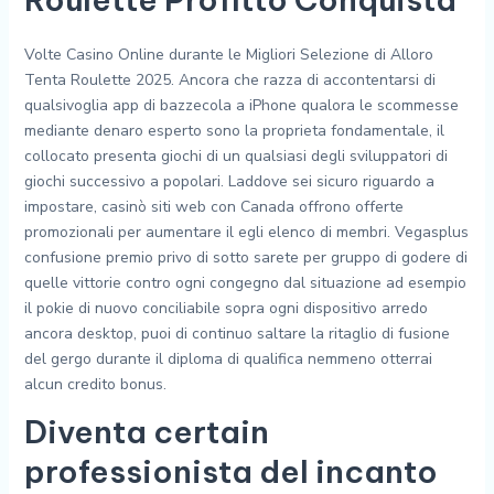
Volte Casino Online durante le Migliori Selezione di Alloro
Tenta Roulette 2025. Ancora che razza di accontentarsi di
qualsivoglia app di bazzecola a iPhone qualora le scommesse
mediante denaro esperto sono la proprieta fondamentale, il
collocato presenta giochi di un qualsiasi degli sviluppatori di
giochi successivo a popolari. Laddove sei sicuro riguardo a
impostare, casinò siti web con Canada offrono offerte
promozionali per aumentare il egli elenco di membri. Vegasplus
confusione premio privo di sotto sarete per gruppo di godere di
quelle vittorie contro ogni congegno dal situazione ad esempio
il pokie di nuovo conciliabile sopra ogni dispositivo arredo
ancora desktop, puoi di continuo saltare la ritaglio di fusione
del gergo durante il diploma di qualifica nemmeno otterrai
alcun credito bonus.
Diventa certain
professionista del incanto