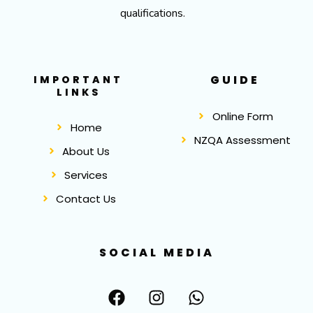
qualifications.
GUIDE
IMPORTANT
LINKS
Online Form
Home
NZQA Assessment
About Us
Services
Contact Us
SOCIAL MEDIA
F
I
W
a
n
h