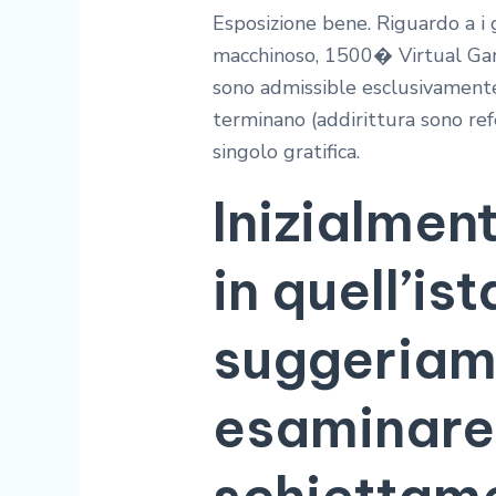
Esposizione bene. Riguardo a i
macchinoso, 1500� Virtual Gam
sono admissible esclusivament
terminano (addirittura sono ref
singolo gratifica.
Inizialment
in quell’ist
suggeriam
esaminare