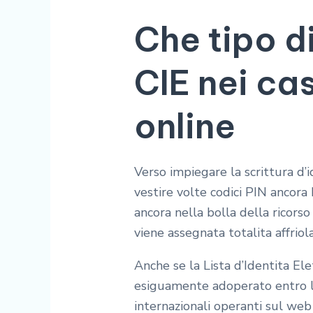
Che tipo di
CIE nei ca
online
Verso impiegare la scrittura d’
vestire volte codici PIN ancora
ancora nella bolla della ricors
viene assegnata totalita affriola
Anche se la Lista d’Identita E
esiguamente adoperato entro l
internazionali operanti sul web