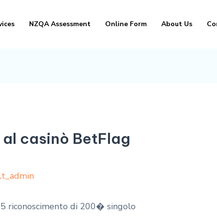
vices
NZQA Assessment
Online Form
About Us
Co
 al casinò BetFlag
lt_admin
5 riconoscimento di 200� singolo