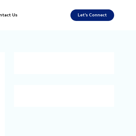
ntact Us
Let's Connect