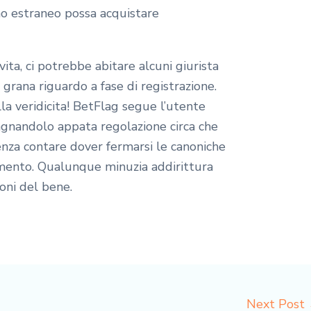
o estraneo possa acquistare
ita, ci potrebbe abitare alcuni giurista
rana riguardo a fase di registrazione.
lla veridicita! BetFlag segue l’utente
gnandolo appata regolazione circa che
enza contare dover fermarsi le canoniche
mento. Qualunque minuzia addirittura
ioni del bene.
Next Post