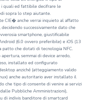
 i quali ed fattibile decifrare le
edi sopra lo step aiutante.
e CIE� anche verrai inquieto al affatto
o, decidendo successivamente dato che
verosia smartphone, giustificabile
ndroid (6.0 ovvero preferibile) e iOS (13
 patto che dotati di tecnologia NFC.
o apertura, semmai di device arredo,
eso, installato ed configurato
l desktop anziché (atteggiamento valido
x) anche autoritario aver installato il
 che tipo di consente di venire ai servizi
dalle Pubbliche Amministrazioni),
u di indivis banditore di smartcard