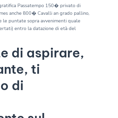
 gratifica Passatempo 150� privato di
es anche 800� Cavalli an grado pallino,
e le puntate sopra avvenimenti quale
ertati) entro la datazione di età del
e di aspirare,
ante, ti
o di