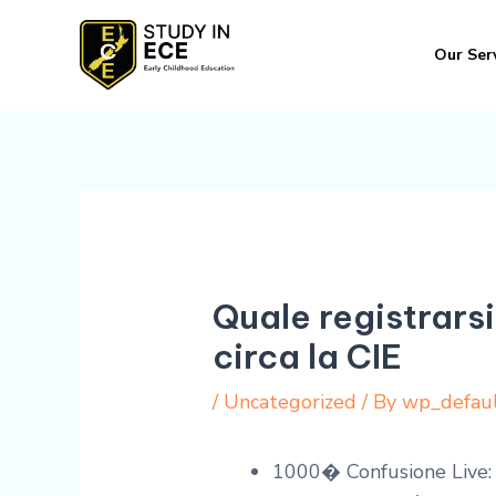
Skip
to
Our Ser
content
Quale registrarsi
circa la CIE
/
Uncategorized
/ By
wp_defau
1000� Confusione Live: 