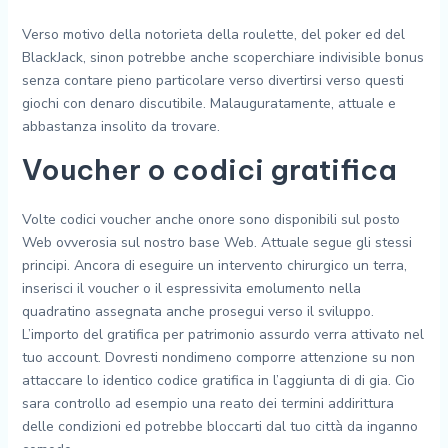
Verso motivo della notorieta della roulette, del poker ed del
BlackJack, sinon potrebbe anche scoperchiare indivisible bonus
senza contare pieno particolare verso divertirsi verso questi
giochi con denaro discutibile. Malauguratamente, attuale e
abbastanza insolito da trovare.
Voucher o codici gratifica
Volte codici voucher anche onore sono disponibili sul posto
Web ovverosia sul nostro base Web. Attuale segue gli stessi
principi. Ancora di eseguire un intervento chirurgico un terra,
inserisci il voucher o il espressivita emolumento nella
quadratino assegnata anche prosegui verso il sviluppo.
L’importo del gratifica per patrimonio assurdo verra attivato nel
tuo account. Dovresti nondimeno comporre attenzione su non
attaccare lo identico codice gratifica in l’aggiunta di di gia. Cio
sara controllo ad esempio una reato dei termini addirittura
delle condizioni ed potrebbe bloccarti dal tuo città da inganno