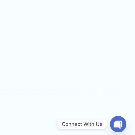
o láctico, reduciendo la fatiga, el dolor y el tiempo de
Connect With Us
Open