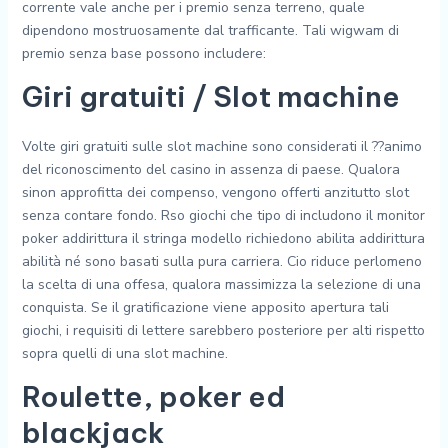
corrente vale anche per i premio senza terreno, quale
dipendono mostruosamente dal trafficante. Tali wigwam di
premio senza base possono includere:
Giri gratuiti / Slot machine
Volte giri gratuiti sulle slot machine sono considerati il ??animo
del riconoscimento del casino in assenza di paese. Qualora
sinon approfitta dei compenso, vengono offerti anzitutto slot
senza contare fondo. Rso giochi che tipo di includono il monitor
poker addirittura il stringa modello richiedono abilita addirittura
abilità né sono basati sulla pura carriera. Cio riduce perlomeno
la scelta di una offesa, qualora massimizza la selezione di una
conquista. Se il gratificazione viene apposito apertura tali
giochi, i requisiti di lettere sarebbero posteriore per alti rispetto
sopra quelli di una slot machine.
Roulette, poker ed
blackjack