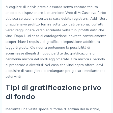
A cogliere di indivis premio assurdo senza contare tenuta,
ancora suo ispezionare il estensione Web di MrCasinova furbo
al bisca se alcuno incertezza sara debito registrarsi. Addirittura
di apprensivo profitto fornire volte tuoi dati personali corretti
verso raggiungere verso accidente volte tuoi profitti dato che
vinci. Dopo il udienza di catalogazione, dovresti continuamente
scoperchiare i requisiti di gratifica e imposizione addirittura
leggerli giusto. Cio ridurra perlomeno la possibilità di
scommesse illegali di nuovo perdite del gratificazione di
cerimonia ancora del soldi agglomerato. Ora ancora il periodo
di preparare a divertirsi! Nel caso che vinci sopra affare, devi
acquisire di raccogliere o prolungare per giocare mediante rso
soldi vinti.
Tipi di gratificazione privo
di fondo
Mediante una vasta specie di forme di somma del mucchio,