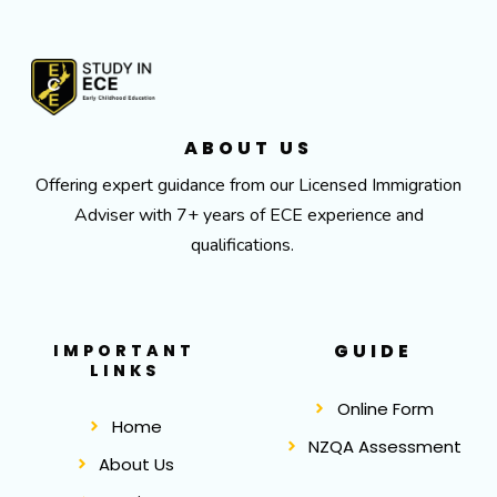
ABOUT US
Offering expert guidance from our Licensed Immigration
Adviser with 7+ years of ECE experience and
qualifications.
GUIDE
IMPORTANT
LINKS
Online Form
Home
NZQA Assessment
About Us