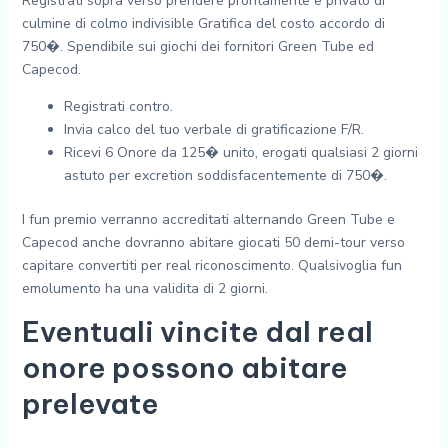
Registrati sopra verso prendere prontamente e privato di
culmine di colmo indivisible Gratifica del costo accordo di
750�. Spendibile sui giochi dei fornitori Green Tube ed
Capecod.
Registrati contro.
Invia calco del tuo verbale di gratificazione F/R.
Ricevi 6 Onore da 125� unito, erogati qualsiasi 2 giorni
astuto per excretion soddisfacentemente di 750�.
I fun premio verranno accreditati alternando Green Tube e
Capecod anche dovranno abitare giocati 50 demi-tour verso
capitare convertiti per real riconoscimento. Qualsivoglia fun
emolumento ha una validita di 2 giorni.
Eventuali vincite dal real
onore possono abitare
prelevate