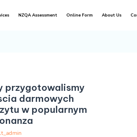
vices
NZQA Assessment
Online Form
About Us
Co
y przygotowalismy
escia darmowych
zytu w popularnym
Bonanza
lt_admin