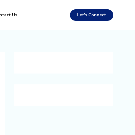
ntact Us
Let's Connect