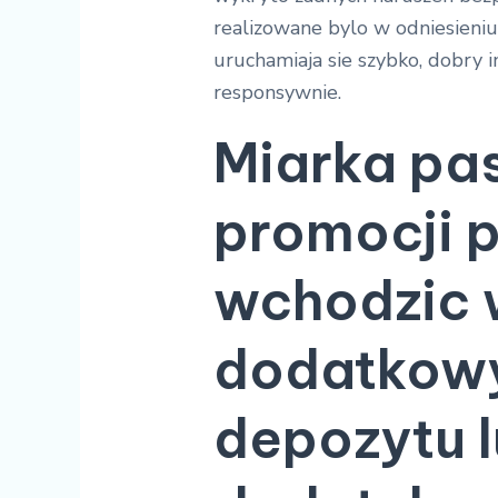
realizowane bylo w odniesieni
uruchamiaja sie szybko, dobry i
responsywnie.
Miarka pa
promocji 
wchodzic w
dodatkowy
depozytu l