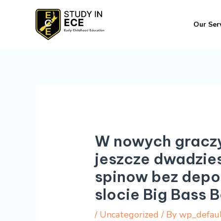
Skip
to
Our Ser
content
W nowych gracz
jeszcze dwadzi
spinow bez depo
slocie Big Bass 
/
Uncategorized
/ By
wp_defau