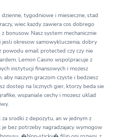
 dzienne, tygodniowe i miesieczne, stad
raczy, wiec kazdy zawiera cos dobrego
n z bonusow. Nasz system mechanicznie
i jesli okresow samowykluczenia, dobry
 z powodu email protected czy czy nie
zardem. Lemon Casino wspolpracuje z
ch instytucji finansowych i mozesz
 aby naszym graczom czyste i bedziesz
sz dostep na licznych gier, ktorzy beda sie
grafike, wspaniale cechy i mozesz uklad
iwy.
c za srodki z depozytu, an w jednym z
ic je bez potrzeby nagradzajacy wymogow
 bonusu. �Non-sticky� filip oni rozwoj, z