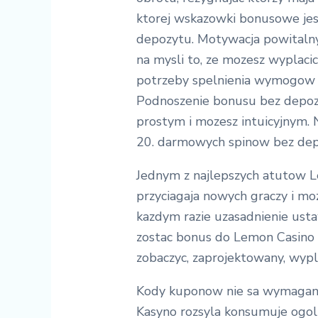
ktorej wskazowki bonusowe jes
depozytu. Motywacja powitalny
na mysli to, ze mozesz wyplac
potrzeby spelnienia wymogow o
Podnoszenie bonusu bez depoz
prostym i mozesz intuicyjnym.
20. darmowych spinow bez depoz
Jednym z najlepszych atutow Le
przyciagaja nowych graczy i m
kazdym razie uzasadnienie ust
zostac bonus do Lemon Casino i
zobaczyc, zaprojektowany, wypl
Kody kuponow nie sa wymagane
Kasyno rozsyla konsumuje ogolni