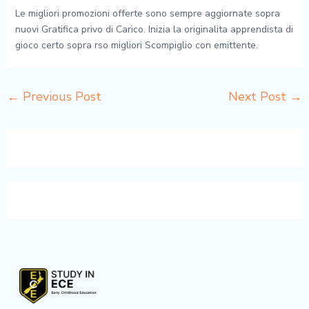
Le migliori promozioni offerte sono sempre aggiornate sopra
nuovi Gratifica privo di Carico. Inizia la originalita apprendista di
gioco certo sopra rso migliori Scompiglio con emittente.
←
Previous Post
Next Post
→