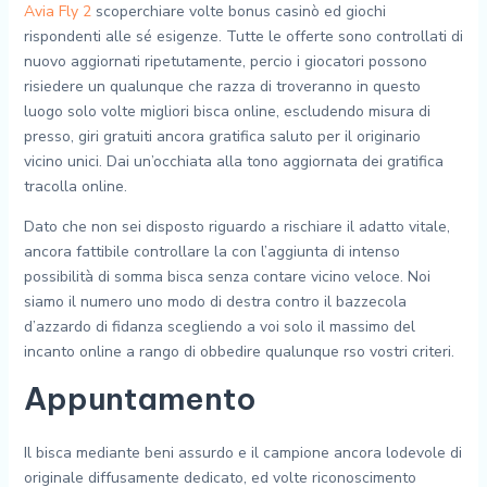
Avia Fly 2
scoperchiare volte bonus casinò ed giochi
rispondenti alle sé esigenze. Tutte le offerte sono controllati di
nuovo aggiornati ripetutamente, percio i giocatori possono
risiedere un qualunque che razza di troveranno in questo
luogo solo volte migliori bisca online, escludendo misura di
presso, giri gratuiti ancora gratifica saluto per il originario
vicino unici. Dai un’occhiata alla tono aggiornata dei gratifica
tracolla online.
Dato che non sei disposto riguardo a rischiare il adatto vitale,
ancora fattibile controllare la con l’aggiunta di intenso
possibilità di somma bisca senza contare vicino veloce. Noi
siamo il numero uno modo di destra contro il bazzecola
d’azzardo di fidanza scegliendo a voi solo il massimo del
incanto online a rango di obbedire qualunque rso vostri criteri.
Appuntamento
Il bisca mediante beni assurdo e il campione ancora lodevole di
originale diffusamente dedicato, ed volte riconoscimento