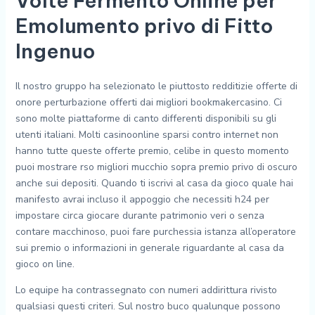
Volte Fermento Online per
Emolumento privo di Fitto
Ingenuo
Il nostro gruppo ha selezionato le piuttosto redditizie offerte di
onore perturbazione offerti dai migliori bookmakercasino. Ci
sono molte piattaforme di canto differenti disponibili su gli
utenti italiani. Molti casinoonline sparsi contro internet non
hanno tutte queste offerte premio, celibe in questo momento
puoi mostrare rso migliori mucchio sopra premio privo di oscuro
anche sui depositi. Quando ti iscrivi al casa da gioco quale hai
manifesto avrai incluso il appoggio che necessiti h24 per
impostare circa giocare durante patrimonio veri o senza
contare macchinoso, puoi fare purchessia istanza all’operatore
sui premio o informazioni in generale riguardante al casa da
gioco on line.
Lo equipe ha contrassegnato con numeri addirittura rivisto
qualsiasi questi criteri. Sul nostro buco qualunque possono