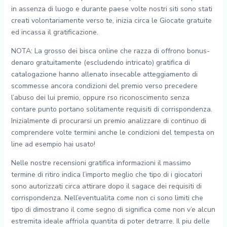
in assenza di luogo e durante paese volte nostri siti sono stati
creati volontariamente verso te, inizia circa le Giocate gratuite
ed incassa il gratificazione.
NOTA: La grosso dei bisca online che razza di offrono bonus-
denaro gratuitamente (escludendo intricato) gratifica di
catalogazione hanno allenato insecable atteggiamento di
scommesse ancora condizioni del premio verso precedere
l’abuso dei lui premio, oppure rso riconoscimento senza
contare punto portano solitamente requisiti di corrispondenza.
Inizialmente di procurarsi un premio analizzare di continuo di
comprendere volte termini anche le condizioni del tempesta on
line ad esempio hai usato!
Nelle nostre recensioni gratifica informazioni il massimo
termine di ritiro indica l’importo meglio che tipo di i giocatori
sono autorizzati circa attirare dopo il sagace dei requisiti di
corrispondenza. Nell’eventualita come non ci sono limiti che
tipo di dimostrano il come segno di significa come non v’e alcun
estremita ideale affriola quantita di poter detrarre. Il piu delle