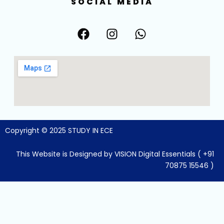
SOCIAL MEDIA
F
I
W
a
n
h
c
s
a
e
t
t
b
a
s
o
g
a
o
r
p
k
a
p
m
Copyright © 2025 STUDY IN ECE
This Website is Designed by VISION Digital Essentials ( +91
70875 15546 )