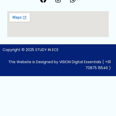
a
n
h
c
s
a
e
t
t
b
a
s
o
g
a
o
r
p
k
a
p
m
Copyright © 2025 STUDY IN ECE
This Website is Designed by VISION Digital Essentials ( +91
70875 15546 )