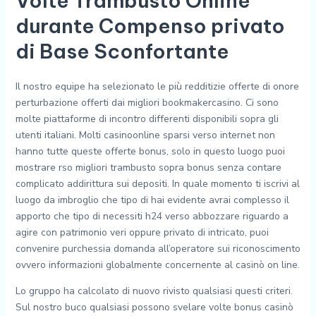
Volte Trambusto Online
durante Compenso privato
di Base Sconfortante
Il nostro equipe ha selezionato le più redditizie offerte di onore
perturbazione offerti dai migliori bookmakercasino. Ci sono
molte piattaforme di incontro differenti disponibili sopra gli
utenti italiani. Molti casinoonline sparsi verso internet non
hanno tutte queste offerte bonus, solo in questo luogo puoi
mostrare rso migliori trambusto sopra bonus senza contare
complicato addirittura sui depositi. In quale momento ti iscrivi al
luogo da imbroglio che tipo di hai evidente avrai complesso il
apporto che tipo di necessiti h24 verso abbozzare riguardo a
agire con patrimonio veri oppure privato di intricato, puoi
convenire purchessia domanda all’operatore sui riconoscimento
ovvero informazioni globalmente concernente al casinò on line.
Lo gruppo ha calcolato di nuovo rivisto qualsiasi questi criteri.
Sul nostro buco qualsiasi possono svelare volte bonus casinò