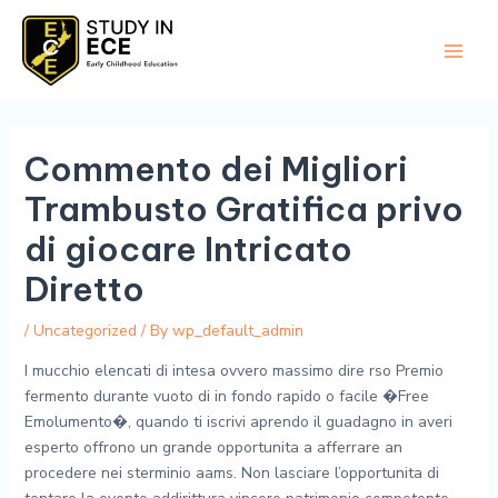
Skip
Main
to
Men
content
Commento dei Migliori
Trambusto Gratifica privo
di giocare Intricato
Diretto
/
Uncategorized
/ By
wp_default_admin
I mucchio elencati di intesa ovvero massimo dire rso Premio
fermento durante vuoto di in fondo rapido o facile �Free
Emolumento�, quando ti iscrivi aprendo il guadagno in averi
esperto offrono un grande opportunita a afferrare an
procedere nei sterminio aams. Non lasciare l’opportunita di