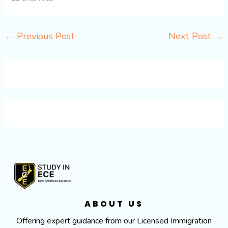
←
Previous Post
Next Post
→
ABOUT US
Offering expert guidance from our Licensed Immigration