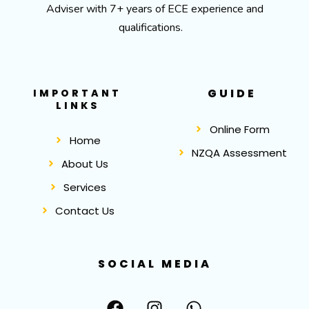
Adviser with 7+ years of ECE experience and
qualifications.
GUIDE
IMPORTANT
LINKS
Online Form
Home
NZQA Assessment
About Us
Services
Contact Us
SOCIAL MEDIA
F
I
W