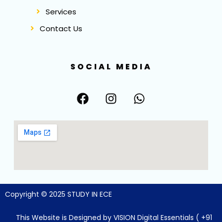
Services
Contact Us
SOCIAL MEDIA
F
I
W
a
n
h
c
s
a
e
t
t
b
a
s
o
g
a
o
r
p
k
a
p
m
Copyright © 2025 STUDY IN ECE
This Website is Designed by VISION Digital Essentials ( +91