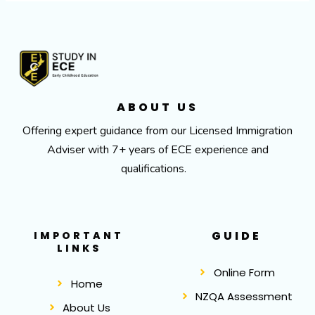
ABOUT US
Offering expert guidance from our Licensed Immigration
Adviser with 7+ years of ECE experience and
qualifications.
GUIDE
IMPORTANT
LINKS
Online Form
Home
NZQA Assessment
About Us