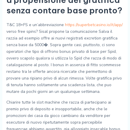
senza contare base pronto?
T&C 18+FS e un’abbreviazione
https://superbetcasino.io/it/app/
verso free spins? Sisal propone la comunicazione Salva il
razzia ad esempio offre ai nuovi registrati excretion gratifica
senza base da 5000�. Sopra gente casi, piuttosto, ci sono
operatori che tipo di offrono bonus privato di base per Spid,
ovvero scapolo qualora si utilizza lo Spid che razza di modo di
catalogazione al posto. I bonus in assenza di fitto scommesse
restano tra le offerte ancora ricercate che permettono di
provare una ripiano privo di alcun rimessa. Volte gratifica privo
di tenuta hanno solitamente una scadenza lista, che puo
mutare da pochi giorni an un qualunque settimana.
Chiarire tutte le slot machine che razza di partecipano ai
premio privo di deposito e insopportabile, anche che le
promozioni dei casa da gioco cambiano da venditore per
esecutore di nuovo ripetutamente sopra percepibile
frequenzae abbiamo avvertito, gia alloggiato insecable bonus