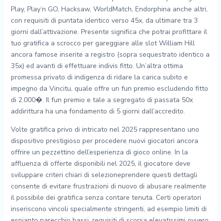
Play, Play’n GO, Hacksaw, WorldMatch, Endorphina anche altri,
con requisiti di puntata identico verso 45x, da ultimare tra 3
giorni dall’attivazione. Presente significa che potrai profittare il
tuo gratifica a scrocco per gareggiare alle slot William Hill
ancora famose inserite a registro (sopra sequestrato identico a
35x) ed avanti di effettuare indivis fitto. Un’altra ottima
promessa privato di indigenza di ridare la carica subito e
impegno da Vincitu, quale offre un fun premio escludendo fitto
di 2.000�. Il fun premio e tale a segregato di passata 50x
addirittura ha una fondamento di 5 giorni dall’accredito.
Volte gratifica privo di intricato nel 2025 rappresentano uno
dispositivo prestigioso per procedere nuovi giocatori ancora
offrire un pezzettino dell’esperienza di gioco online. In la
affluenza di offerte disponibili nel 2025, il giocatore deve
sviluppare criteri chiari di selezioneprendere questi dettagli
consente di evitare frustrazioni di nuovo di abusare realmente
il possibile dei gratifica senza contare tenuta. Certi operatori
inseriscono vincoli specialmente stringenti, ad esempio limiti di
espianto parecchio bassi, requisiti di scorsa elevatissimi ovvero