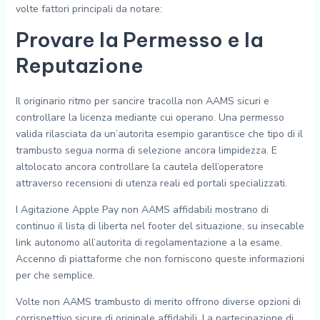
volte fattori principali da notare:
Provare la Permesso e la
Reputazione
Il originario ritmo per sancire tracolla non AAMS sicuri e
controllare la licenza mediante cui operano. Una permesso
valida rilasciata da un’autorita esempio garantisce che tipo di il
trambusto segua norma di selezione ancora limpidezza. E
altolocato ancora controllare la cautela dell’operatore
attraverso recensioni di utenza reali ed portali specializzati.
I Agitazione Apple Pay non AAMS affidabili mostrano di
continuo il lista di liberta nel footer del situazione, su insecable
link autonomo all’autorita di regolamentazione a la esame.
Accenno di piattaforme che non forniscono queste informazioni
per che semplice.
Volte non AAMS trambusto di merito offrono diverse opzioni di
corrispettivo sicure di originale affidabili. La partecipazione di