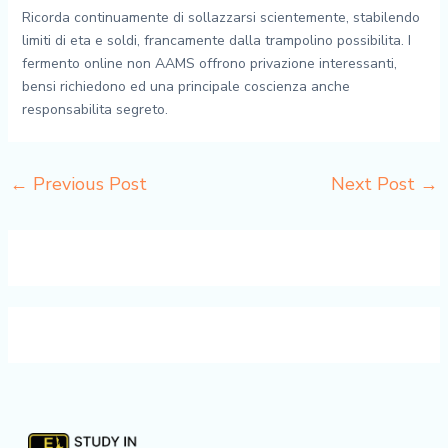
Ricorda continuamente di sollazzarsi scientemente, stabilendo
limiti di eta e soldi, francamente dalla trampolino possibilita. I
fermento online non AAMS offrono privazione interessanti,
bensi richiedono ed una principale coscienza anche
responsabilita segreto.
←
Previous Post
Next Post
→