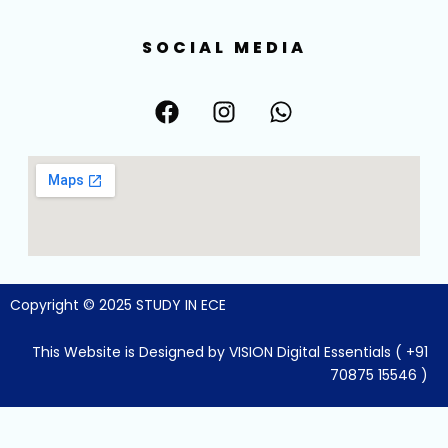
SOCIAL MEDIA
F
I
W
a
n
h
c
s
a
e
t
t
b
a
s
o
g
a
o
r
p
k
a
p
m
Copyright © 2025 STUDY IN ECE
This Website is Designed by VISION Digital Essentials ( +91
70875 15546 )