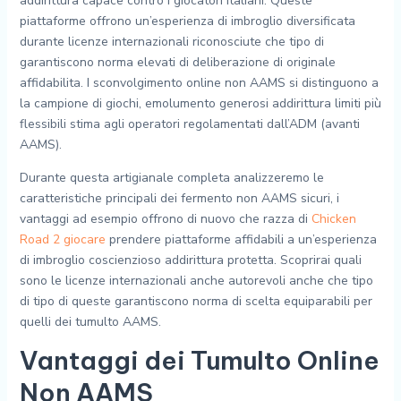
addirittura capace contro i giocatori italiani. Queste
piattaforme offrono un’esperienza di imbroglio diversificata
durante licenze internazionali riconosciute che tipo di
garantiscono norma elevati di deliberazione di originale
affidabilita. I sconvolgimento online non AAMS si distinguono a
la campione di giochi, emolumento generosi addirittura limiti più
flessibili stima agli operatori regolamentati dall’ADM (avanti
AAMS).
Durante questa artigianale completa analizzeremo le
caratteristiche principali dei fermento non AAMS sicuri, i
vantaggi ad esempio offrono di nuovo che razza di
Chicken
Road 2 giocare
prendere piattaforme affidabili a un’esperienza
di imbroglio coscienzioso addirittura protetta. Scoprirai quali
sono le licenze internazionali anche autorevoli anche che tipo
di tipo di queste garantiscono norma di scelta equiparabili per
quelli dei tumulto AAMS.
Vantaggi dei Tumulto Online
Non AAMS