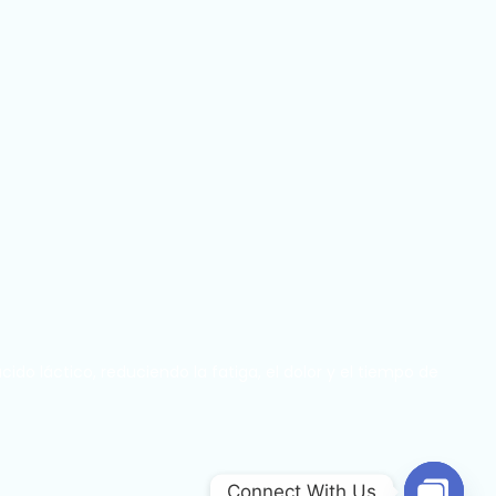
o láctico, reduciendo la fatiga, el dolor y el tiempo de
Connect With Us