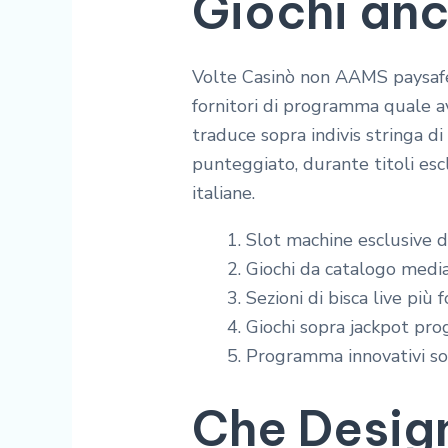
Giochi anc
Volte Casinò non AAMS paysafec
fornitori di programma quale a
traduce sopra indivis stringa di
punteggiato, durante titoli escl
italiane.
Slot machine esclusive d
Giochi da catalogo media
Sezioni di bisca live più 
Giochi sopra jackpot prog
Programma innovativi so
Che Desig