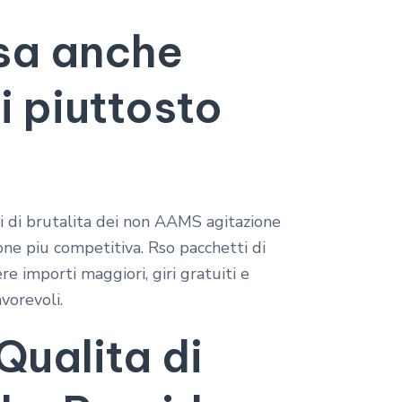
sa anche
 piuttosto
i di brutalita dei non AAMS agitazione
ione piu competitiva. Rso pacchetti di
importi maggiori, giri gratuiti e
avorevoli.
Qualita di