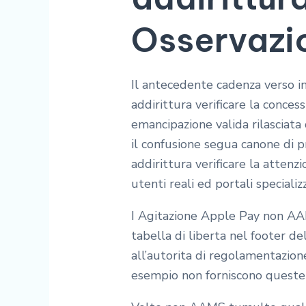
Osservazi
Il antecedente cadenza verso i
addirittura verificare la conce
emancipazione valida rilasciata
il confusione segua canone di 
addirittura verificare la attenz
utenti reali ed portali specializz
I Agitazione Apple Pay non AA
tabella di liberta nel footer de
all’autorita di regolamentazion
esempio non forniscono queste i