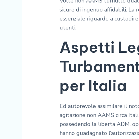
Volte non AAMS tumulto qualita
sicure di ingenuo affidabili. La
essenziale riguardo a custodire 
utenti.
Aspetti Le
Turbamen
per Italia
Ed autorevole assimilare il not
agitazione non AAMS circa Itali
possedendo la liberta ADM, op
hanno guadagnato l’autorizzazion