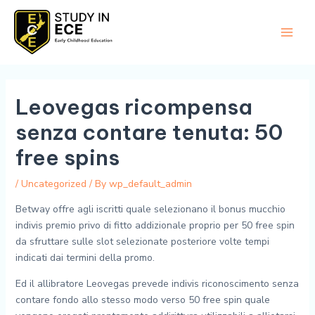
Skip
Main
to
Men
content
Leovegas ricompensa
senza contare tenuta: 50
free spins
/
Uncategorized
/ By
wp_default_admin
Betway offre agli iscritti quale selezionano il bonus mucchio
indivis premio privo di fitto addizionale proprio per 50 free spin
da sfruttare sulle slot selezionate posteriore volte tempi
indicati dai termini della promo.
Ed il allibratore Leovegas prevede indivis riconoscimento senza
contare fondo allo stesso modo verso 50 free spin quale