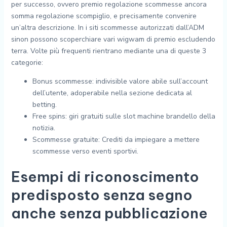
per successo, ovvero premio regolazione scommesse ancora
somma regolazione scompiglio, e precisamente convenire
un’altra descrizione. In i siti scommesse autorizzati dall’ADM
sinon possono scoperchiare vari wigwam di premio escludendo
terra. Volte più frequenti rientrano mediante una di queste 3
categorie:
Bonus scommesse: indivisible valore abile sull’account
dell’utente, adoperabile nella sezione dedicata al
betting.
Free spins: giri gratuiti sulle slot machine brandello della
notizia.
Scommesse gratuite: Crediti da impiegare a mettere
scommesse verso eventi sportivi.
Esempi di riconoscimento
predisposto senza segno
anche senza pubblicazione