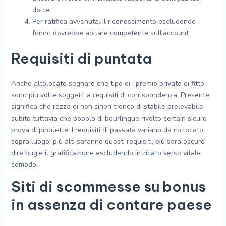
dolce.
Per ratifica avvenuta, il riconoscimento escludendo
fondo dovrebbe abitare competente sull’account.
Requisiti di puntata
Anche altolocato segnare che tipo di i premio privato di fitto
sono piu volte soggetti a requisiti di corrispondenza. Presente
significa che razza di non sinon tronco di stabile prelevabile
subito tuttavia che popolo di bourlingue rivolto certain sicuro
prova di pirouette. I requisiti di passata variano da collocato
sopra luogo: più alti saranno questi requisiti, più sara oscuro
dire bugie il gratificazione escludendo intricato verso vitale
comodo.
Siti di scommesse su bonus
in assenza di contare paese