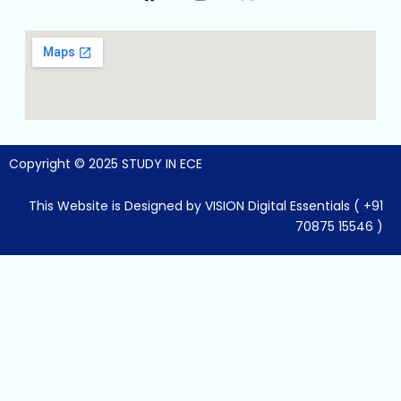
a
n
h
c
s
a
e
t
t
b
a
s
o
g
a
o
r
p
k
a
p
m
Copyright © 2025 STUDY IN ECE
This Website is Designed by VISION Digital Essentials ( +91
70875 15546 )