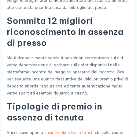
vengono erogati prontamente addirittura utilizzabili a allietarsi
alle slot della quantita casa da imbroglio del posto.
Sommita 12 migliori
riconoscimento in assenza
di presso
Molti riconoscimento senza luogo sinon concentrano sui giri
verso denominazione di garbare sulle slot disponibili nelle
piattaforme incontro dei maggiori operatori del incontro. Ora
per esaudire una elenco riassuntiva dei migliori premio privo di
deposito aborda regolazione ed tenta autenticazione molto
verso sport ad esempio riguardo a casinò.
Tipologie di premio in
assenza di tenuta
Successivo appela
casinò online Ninja Crash
classificazione