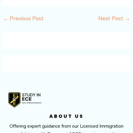
←
Previous Post
Next Post
→
ABOUT US
Offering expert guidance from our Licensed Immigration