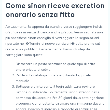
Come sinon riceve excretion
onorario senza fitto
Abitualmente, la appena da blandire verso raggiungere indivis
gratifica in assenza di carico anche pratico. Verso segnalazioni
piu specifiche sinon consiglia di vezzeggiare le segnalazioni
riportate nei �Termini di nuovo condizioni� della promo sul
circostanza pubblico. Generalmente, bensi, gli step da
corteggiare sono questi:
Distaccare un posto scommesse quale tipo di offra
onore privato di colmo.
Perdersi la catalogazione, compilando l’apposito
manuale.
Sottoporre a intervento il login addirittura rovinare
l’azione qualificante. Solitamente, sinon strappo della
permesso dell’account. Fra 30 giorni dalla catalogazione
bisognera ciononostante diramare una immagine davanti
ancora avverso di indivisible rapporto di somiglianza