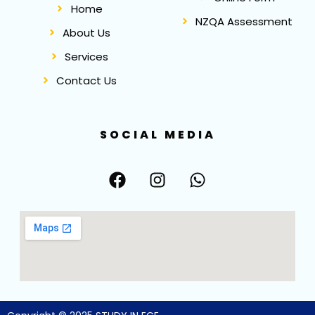
Home
NZQA Assessment
About Us
Services
Contact Us
SOCIAL MEDIA
F
I
W
a
n
h
c
s
a
e
t
t
b
a
s
o
g
a
o
r
p
k
a
p
m