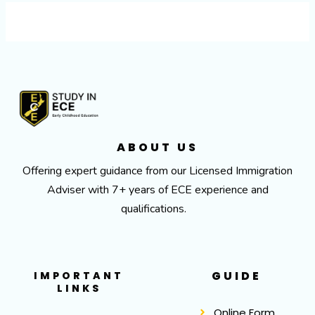
ABOUT US
Offering expert guidance from our Licensed Immigration
Adviser with 7+ years of ECE experience and
qualifications.
GUIDE
IMPORTANT
LINKS
Online Form