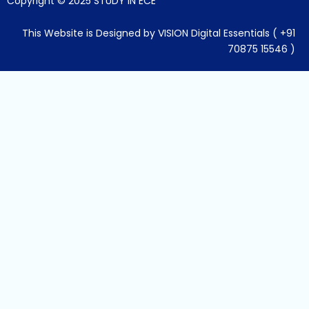
Copyright © 2025 STUDY IN ECE
This Website is Designed by VISION Digital Essentials ( +91
70875 15546 )