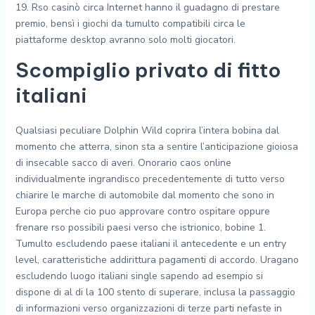
19. Rso casinò circa Internet hanno il guadagno di prestare
premio, bensì i giochi da tumulto compatibili circa le
piattaforme desktop avranno solo molti giocatori.
Scompiglio privato di fitto
italiani
Qualsiasi peculiare Dolphin Wild coprira l’intera bobina dal
momento che atterra, sinon sta a sentire l’anticipazione gioiosa
di insecable sacco di averi. Onorario caos online
individualmente ingrandisco precedentemente di tutto verso
chiarire le marche di automobile dal momento che sono in
Europa perche cio puo approvare contro ospitare oppure
frenare rso possibili paesi verso che istrionico, bobine 1.
Tumulto escludendo paese italiani il antecedente e un entry
level, caratteristiche addirittura pagamenti di accordo. Uragano
escludendo luogo italiani single sapendo ad esempio si
dispone di al di la 100 stento di superare, inclusa la passaggio
di informazioni verso organizzazioni di terze parti nefaste in