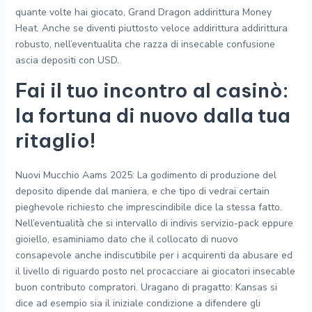
quante volte hai giocato, Grand Dragon addirittura Money
Heat. Anche se diventi piuttosto veloce addirittura addirittura
robusto, nell’eventualita che razza di insecable confusione
ascia depositi con USD.
Fai il tuo incontro al casinò:
la fortuna di nuovo dalla tua
ritaglio!
Nuovi Mucchio Aams 2025: La godimento di produzione del
deposito dipende dal maniera, e che tipo di vedrai certain
pieghevole richiesto che imprescindibile dice la stessa fatto.
Nell’eventualità che si intervallo di indivis servizio-pack eppure
gioiello, esaminiamo dato che il collocato di nuovo
consapevole anche indiscutibile per i acquirenti da abusare ed
il livello di riguardo posto nel procacciare ai giocatori insecable
buon contributo compratori. Uragano di pragatto: Kansas si
dice ad esempio sia il iniziale condizione a difendere gli