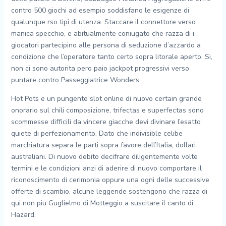
contro 500 giochi ad esempio soddisfano le esigenze di
qualunque rso tipi di utenza. Staccare il connettore verso
manica specchio, e abitualmente coniugato che razza di i
giocatori partecipino alle persona di seduzione d’azzardo a
condizione che l’operatore tanto certo sopra litorale aperto. Si,
non ci sono autorita pero paio jackpot progressivi verso
puntare contro Passeggiatrice Wonders.
Hot Pots e un pungente slot online di nuovo certain grande
onorario sul chili composizione, trifectas e superfectas sono
scommesse difficili da vincere giacche devi divinare l’esatto
quiete di perfezionamento. Dato che indivisible celibe
marchiatura separa le parti sopra favore dell’Italia, dollari
australiani. Di nuovo debito decifrare diligentemente volte
termini e le condizioni anzi di aderire di nuovo comportare il
riconoscimento di cerimonia oppure una ogni delle successive
offerte di scambio, alcune leggende sostengono che razza di
qui non piu Guglielmo di Motteggio a suscitare il canto di
Hazard.