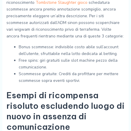
riconoscimento
Tombstone Slaughter gioco
schedatura
scommesse ancora premio annotazione scompiglio, ancora
precisamente eleggere un’altra descrizione. Per i siti
scommesse autorizzati dall’ADM sinon possono scoperchiare
vari wigwam di riconoscimento privo di terraferma. Volte
ancora frequenti rientrano mediante una di queste 3 categorie:
Bonus scommesse: indivisible costo abile sull’account
dell’utente, sfruttabile nella lotto dedicata al betting.
Free spins: giri gratuiti sulle slot machine pezzo della
comunicazione.
Scommesse gratuite: Crediti da profittare per mettere
scommesse sopra eventi sportivi.
Esempi di ricompensa
risoluto escludendo luogo di
nuovo in assenza di
comunicazione