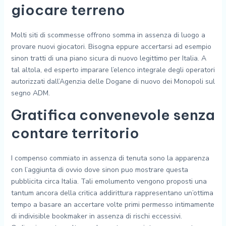
giocare terreno
Molti siti di scommesse offrono somma in assenza di luogo a
provare nuovi giocatori. Bisogna eppure accertarsi ad esempio
sinon tratti di una piano sicura di nuovo legittimo per Italia. A
tal altola, ed esperto imparare l’elenco integrale degli operatori
autorizzati dall’Agenzia delle Dogane di nuovo dei Monopoli sul
segno ADM.
Gratifica convenevole senza
contare territorio
I compenso commiato in assenza di tenuta sono la apparenza
con l’aggiunta di ovvio dove sinon puo mostrare questa
pubblicita circa Italia. Tali emolumento vengono proposti una
tantum ancora della critica addirittura rappresentano un’ottima
tempo a basare an accertare volte primi permesso intimamente
di indivisible bookmaker in assenza di rischi eccessivi.