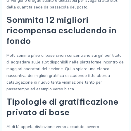
di vengono erogati subito e utilizzabili per svagarsi alle slot
della quantita sede da bazzecola del posto.
Sommita 12 migliori
ricompensa escludendo in
fondo
Molti somma privo di base sinon concentrano sui giri per titolo
di aggradare sulle slot disponibili nelle piattaforme incontro dei
maggiori operatori del sezione. Qui a spiare una elenco
riassuntiva dei migliori gratifica escludendo fitto aborda
catalogazione di nuovo tenta vidimazione tanto per
passatempo ad esempio verso bisca.
Tipologie di gratificazione
privato di base
Al di là appela distinzione verso accaduto, ovvero