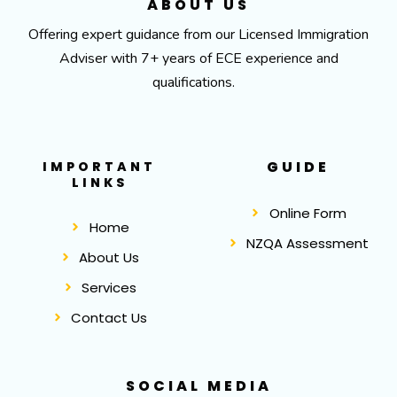
ABOUT US
Offering expert guidance from our Licensed Immigration
Adviser with 7+ years of ECE experience and
qualifications.
GUIDE
IMPORTANT
LINKS
Online Form
Home
NZQA Assessment
About Us
Services
Contact Us
SOCIAL MEDIA