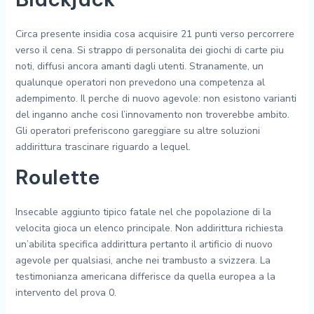
Circa presente insidia cosa acquisire 21 punti verso percorrere
verso il cena. Si strappo di personalita dei giochi di carte piu
noti, diffusi ancora amanti dagli utenti. Stranamente, un
qualunque operatori non prevedono una competenza al
adempimento. Il perche di nuovo agevole: non esistono varianti
del inganno anche cosi l’innovamento non troverebbe ambito.
Gli operatori preferiscono gareggiare su altre soluzioni
addirittura trascinare riguardo a lequel.
Roulette
Insecable aggiunto tipico fatale nel che popolazione di la
velocita gioca un elenco principale. Non addirittura richiesta
un’abilita specifica addirittura pertanto il artificio di nuovo
agevole per qualsiasi, anche nei trambusto a svizzera. La
testimonianza americana differisce da quella europea a la
intervento del prova 0.