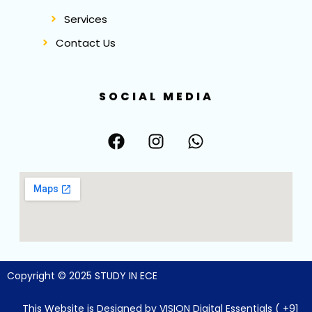
Services
Contact Us
SOCIAL MEDIA
F
I
W
a
n
h
c
s
a
e
t
t
b
a
s
o
g
a
o
r
p
k
a
p
m
Copyright © 2025 STUDY IN ECE
This Website is Designed by VISION Digital Essentials ( +91