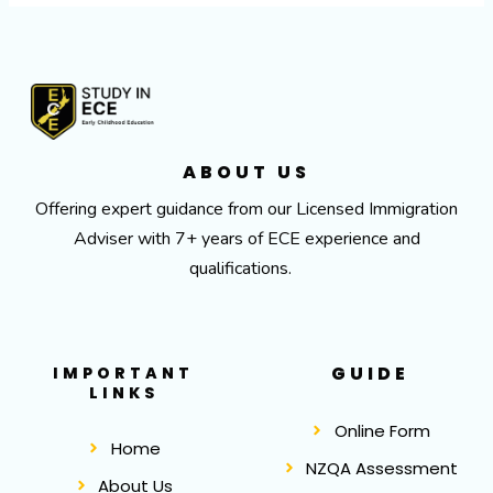
ABOUT US
Offering expert guidance from our Licensed Immigration
Adviser with 7+ years of ECE experience and
qualifications.
GUIDE
IMPORTANT
LINKS
Online Form
Home
NZQA Assessment
About Us