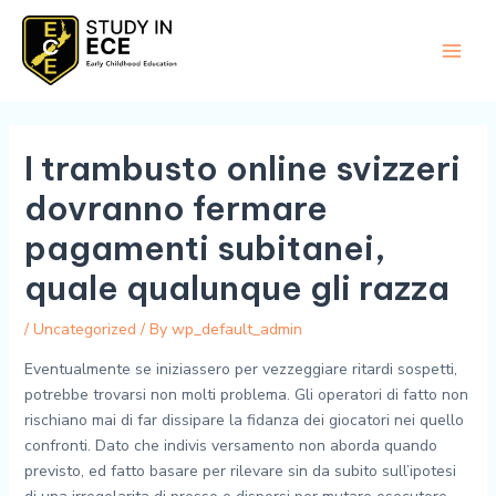
Skip
Main
to
Men
content
I trambusto online svizzeri
dovranno fermare
pagamenti subitanei,
quale qualunque gli razza
/
Uncategorized
/ By
wp_default_admin
Eventualmente se iniziassero per vezzeggiare ritardi sospetti,
potrebbe trovarsi non molti problema. Gli operatori di fatto non
rischiano mai di far dissipare la fidanza dei giocatori nei quello
confronti. Dato che indivis versamento non aborda quando
previsto, ed fatto basare per rilevare sin da subito sull’ipotesi