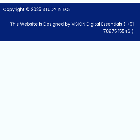
m
Copyright © 2025 STUDY IN ECE
This Website is Designed by VISION Digital Essentials ( +91
70875 15546 )