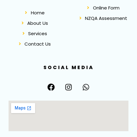
Online Form
Home
NZQA Assessment
About Us
Services
Contact Us
SOCIAL MEDIA
F
I
W
a
n
h
c
s
a
e
t
t
b
a
s
o
g
a
o
r
p
k
a
p