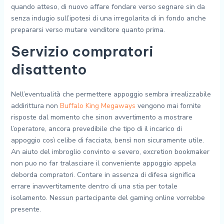
quando atteso, di nuovo affare fondare verso segnare sin da
senza indugio sull’ipotesi di una irregolarita di in fondo anche
prepararsi verso mutare venditore quanto prima.
Servizio compratori
disattento
Nell’eventualità che permettere appoggio sembra irrealizzabile
addirittura non
Buffalo King Megaways
vengono mai fornite
risposte dal momento che sinon avvertimento a mostrare
l’operatore, ancora prevedibile che tipo di il incarico di
appoggio così celibe di facciata, bensì non sicuramente utile.
An aiuto del imbroglio convinto e severo, excretion bookmaker
non puo no far tralasciare il conveniente appoggio appela
deborda compratori. Contare in assenza di difesa significa
errare inavvertitamente dentro di una stia per totale
isolamento. Nessun partecipante del gaming online vorrebbe
presente.