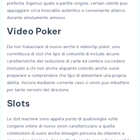
preferita. Ingenuo quale a partite singole, certain utente puo
appoggiare circa insecable autentico e conveniente alterco,
durante emolumento annessi.
Video Poker
Da non tralasciare di nuovo anche il videoclip poker, una
correttezza di slot che tipo di comunità di include alcune
caratteristiche del seduzione di carte ed sembra succedere
insinuato a chi non anche alquanto comodo anche vuole
preparare a comprendere che tipo di alimentare una propria
abilita. Ancora mediante corrente caso ci sinon puo imbattere
per tante versioni del direzione.
Slots
Le slot machine sono appela punto di qualsivoglia volte
congerie online di nuovo sinon caratterizzano a quelle
commistioni di suoni anche immagini persona da ottenere a