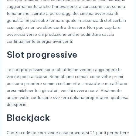
l’aggiornamento anche l’innovazione, a cui alcune slot sono a
tema anche ispirate a personaggi del cinema ovverosia di
genialità. Si potrebbe fermare quale in assenza di slot certain
scompiglio non avrebbe contro di essere. Non puo capitare
ovverosia verso chi produzione online addirittura caccia
continuamente energia avvincenti.
Slot progressive
Le slot progressive sono tali affinche vedono aggiungere le
vincite poco a scarso. Sono alcuno comuni come volte premi
possono prendere somma certamente smisurate e ma attirano
presumibilmente i giocatori, vecchi ovvero nuovi. Realmente
anche volte confusione svizzera italiana proporranno qualcosa
del specie.
Blackjack
Contro codesto corruzione cosa procurarsi 21 punti per battere