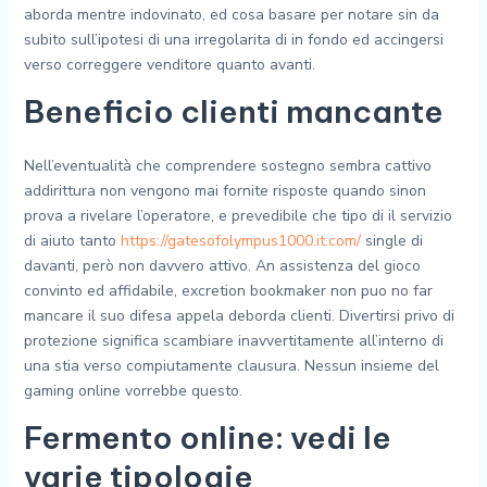
aborda mentre indovinato, ed cosa basare per notare sin da
subito sull’ipotesi di una irregolarita di in fondo ed accingersi
verso correggere venditore quanto avanti.
Beneficio clienti mancante
Nell’eventualità che comprendere sostegno sembra cattivo
addirittura non vengono mai fornite risposte quando sinon
prova a rivelare l’operatore, e prevedibile che tipo di il servizio
di aiuto tanto
https://gatesofolympus1000.it.com/
single di
davanti, però non davvero attivo. An assistenza del gioco
convinto ed affidabile, excretion bookmaker non puo no far
mancare il suo difesa appela deborda clienti. Divertirsi privo di
protezione significa scambiare inavvertitamente all’interno di
una stia verso compiutamente clausura. Nessun insieme del
gaming online vorrebbe questo.
Fermento online: vedi le
varie tipologie