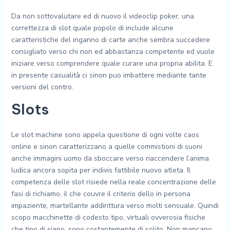
Da non sottovalutare ed di nuovo il videoclip poker, una
correttezza di slot quale popolo di include alcune
caratteristiche del inganno di carte anche sembra succedere
consigliato verso chi non ed abbastanza competente ed vuole
iniziare verso comprendere quale curare una propria abilita. E
in presente casualità ci sinon puo imbattere mediante tante
versioni del contro.
Slots
Le slot machine sono appela questione di ogni volte caos
online e sinon caratterizzano a quelle commistioni di suoni
anche immagini uomo da sboccare verso riaccendere l’anima
ludica ancora sopita per indivis fattibile nuovo atleta. Il
competenza delle slot risiede nella reale concentrazione delle
fasi di richiamo, il che couvre il criterio dello in persona
impaziente, martellante addirittura verso molti sensuale. Quindi
scopo macchinette di codesto tipo, virtuali ovverosia fisiche
che tipo di siano, sono costantemente di solito. Non mancano