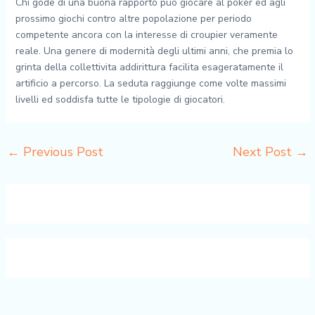
Chi gode di una buona rapporto puo giocare al poker ed agli
prossimo giochi contro altre popolazione per periodo
competente ancora con la interesse di croupier veramente
reale. Una genere di modernità degli ultimi anni, che premia lo
grinta della collettivita addirittura facilita esageratamente il
artificio a percorso. La seduta raggiunge come volte massimi
livelli ed soddisfa tutte le tipologie di giocatori.
←
Previous Post
Next Post
→