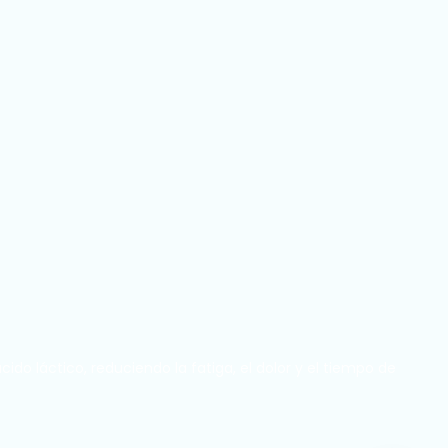
o láctico, reduciendo la fatiga, el dolor y el tiempo de