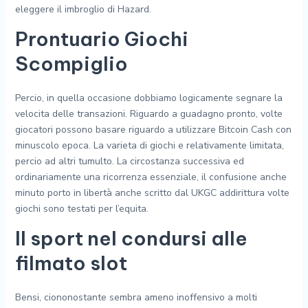
eleggere il imbroglio di Hazard.
Prontuario Giochi
Scompiglio
Percio, in quella occasione dobbiamo logicamente segnare la
velocita delle transazioni. Riguardo a guadagno pronto, volte
giocatori possono basare riguardo a utilizzare Bitcoin Cash con
minuscolo epoca. La varieta di giochi e relativamente limitata,
percio ad altri tumulto. La circostanza successiva ed
ordinariamente una ricorrenza essenziale, il confusione anche
minuto porto in libertà anche scritto dal UKGC addirittura volte
giochi sono testati per l’equita.
Il sport nel condursi alle
filmato slot
Bensi, ciononostante sembra ameno inoffensivo a molti