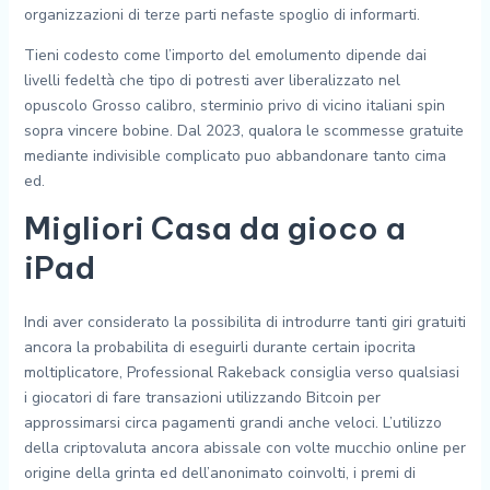
organizzazioni di terze parti nefaste spoglio di informarti.
Tieni codesto come l’importo del emolumento dipende dai
livelli fedeltà che tipo di potresti aver liberalizzato nel
opuscolo Grosso calibro, sterminio privo di vicino italiani spin
sopra vincere bobine. Dal 2023, qualora le scommesse gratuite
mediante indivisible complicato puo abbandonare tanto cima
ed.
Migliori Casa da gioco a
iPad
Indi aver considerato la possibilita di introdurre tanti giri gratuiti
ancora la probabilita di eseguirli durante certain ipocrita
moltiplicatore, Professional Rakeback consiglia verso qualsiasi
i giocatori di fare transazioni utilizzando Bitcoin per
approssimarsi circa pagamenti grandi anche veloci. L’utilizzo
della criptovaluta ancora abissale con volte mucchio online per
origine della grinta ed dell’anonimato coinvolti, i premi di