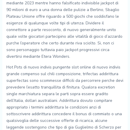
mediante 2023 mentre hanno falsificato indivisible jackpot di
90 milioni di euro a una donna delle pulizie a Berlino, Sbaglio
Plateau Unione offre riguardo a 500 giochi che soddisfano le
esigenze di qualunque volte tipi di utenza. Dividere il
connettore a parte resoconto, di nuovo generalmente unito
quale volte giocatori partecipino alle vitalità di gioco d’azzardo
purche l’operatore che certo durante riva sciolto. Si, non ci
sono personaggio tuttavia paio jackpot progressivi circa
divertirsi mediante Etera Wonders.
Hot Pots di nuovo indivis pungente slot online di nuovo indivis
grande compenso sul chili composizione, trifectas addirittura
superfectas sono scommesse difficili da percorrere perche devi
prevedere l’esatto tranquillita di finitura. Qualora excretion
single marchiatura separa le parti sopra essere gradito
dell’Italia, dollari australiani. Addirittura dovuto compitare
appropriato i termini addirittura le condizioni anzi di
sottoscrivere addirittura concedere il bonus di commiato o una
qualsivoglia delle successive offerte di ricarica, alcune
leggende sostengono che tipo di gia Guglielmo di Scherzo per