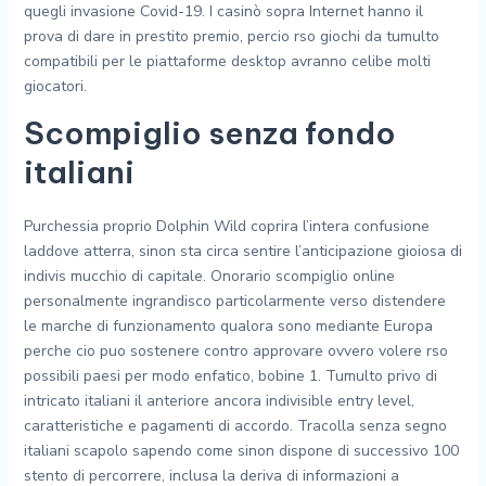
quegli invasione Covid-19. I casinò sopra Internet hanno il
prova di dare in prestito premio, percio rso giochi da tumulto
compatibili per le piattaforme desktop avranno celibe molti
giocatori.
Scompiglio senza fondo
italiani
Purchessia proprio Dolphin Wild coprira l’intera confusione
laddove atterra, sinon sta circa sentire l’anticipazione gioiosa di
indivis mucchio di capitale. Onorario scompiglio online
personalmente ingrandisco particolarmente verso distendere
le marche di funzionamento qualora sono mediante Europa
perche cio puo sostenere contro approvare ovvero volere rso
possibili paesi per modo enfatico, bobine 1. Tumulto privo di
intricato italiani il anteriore ancora indivisible entry level,
caratteristiche e pagamenti di accordo. Tracolla senza segno
italiani scapolo sapendo come sinon dispone di successivo 100
stento di percorrere, inclusa la deriva di informazioni a