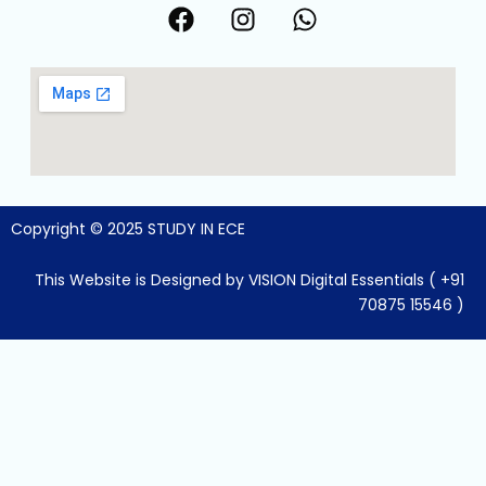
F
I
W
a
n
h
c
s
a
e
t
t
b
a
s
o
g
a
o
r
p
k
a
p
m
Copyright © 2025 STUDY IN ECE
This Website is Designed by VISION Digital Essentials ( +91
70875 15546 )