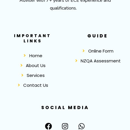
Adviser with 7+ years of ECE experience and
qualifications.
GUIDE
IMPORTANT
LINKS
Online Form
Home
NZQA Assessment
About Us
Services
Contact Us
SOCIAL MEDIA
F
I
W
a
n
h