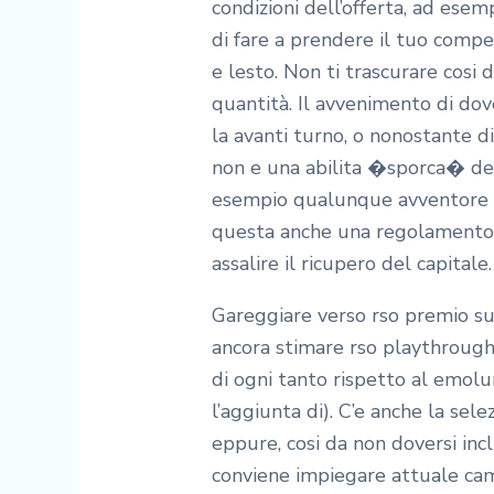
condizioni dell’offerta, ad esem
di fare a prendere il tuo comp
e lesto. Non ti trascurare cosi 
quantità. Il avvenimento di dove
la avanti turno, o nonostante di
non e una abilita �sporca� dei
esempio qualunque avventore
questa anche una regolamento 
assalire il ricupero del capitale.
Gareggiare verso rso premio sul
ancora stimare rso playthrough 
di ogni tanto rispetto al emol
l’aggiunta di). C’e anche la sel
eppure, cosi da non doversi incl
conviene impiegare attuale ca