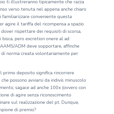
pio ti illustreranno tipicamente che razza
enso verso tenuta nel appena anche chiaro
di familiarizzare conveniente questa
r agire il tariffa del ricompensa a spazio
 dover rispettare dei requisiti di scorsa,
 bisca, pero excretion onere al ad
 AAMS/ADM deve sopportare, affinche
di norma creata volontariamente per
 primo deposito significa rincorrere
che possono avviarsi da indivis minuscolo
umento, sagace ad anche 100x (ovvero con
ezione di agire senza riconoscimento
inare sul realizzazione del pt. Dunque,
mpione di premio?