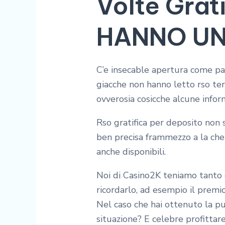
Volte Grat
HANNO UN
C’e insecable apertura come par
giacche non hanno letto rso term
ovverosia cosicche alcune infor
Rso gratifica per deposito non
ben precisa frammezzo a la che 
anche disponibili.
Noi di Casino2K teniamo tanto 
ricordarlo, ad esempio il premi
Nel caso che hai ottenuto la pu
situazione? E celebre profittare