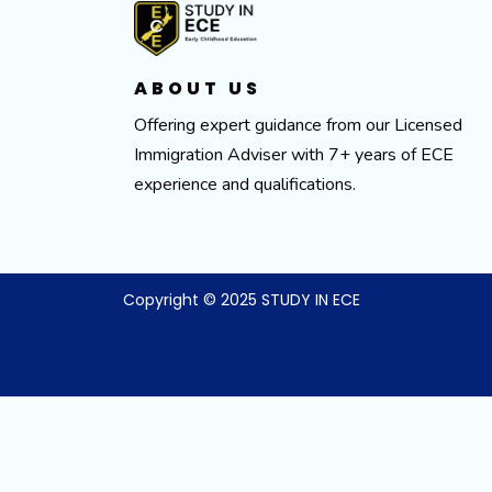
ABOUT US
Offering expert guidance from our Licensed
Immigration Adviser with 7+ years of ECE
experience and qualifications.
Copyright © 2025 STUDY IN ECE