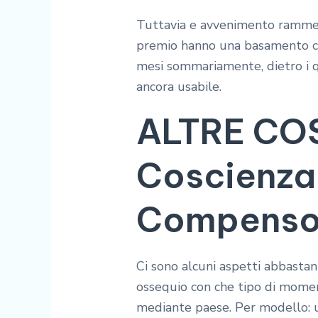
Tuttavia e avvenimento rammen
premio hanno una basamento ch
mesi sommariamente, dietro i q
ancora usabile.
ALTRE CO
Coscienza
Compenso
Ci sono alcuni aspetti abbasta
ossequio con che tipo di mome
mediante paese. Per modello: 