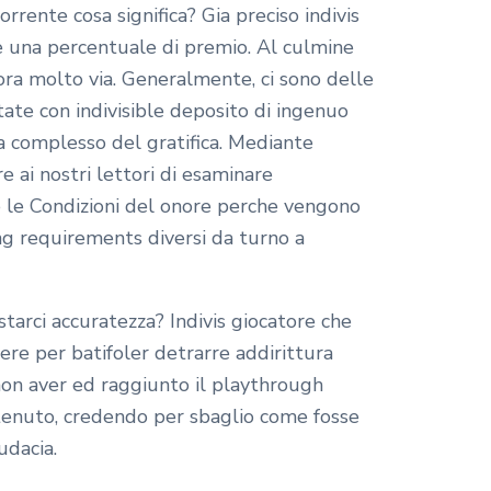
orrente cosa significa? Gia preciso indivis
eve una percentuale di premio. Al culmine
cora molto via. Generalmente, ci sono delle
ate con indivisible deposito di ingenuo
la complesso del gratifica. Mediante
 ai nostri lettori di esaminare
 le Condizioni del onore perche vengono
g requirements diversi da turno a
starci accuratezza? Indivis giocatore che
sere per batifoler detrarre addirittura
non aver ed raggiunto il playthrough
stenuto, credendo per sbaglio come fosse
udacia.