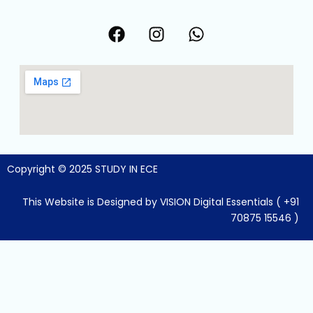
F
I
W
a
n
h
c
s
a
e
t
t
b
a
s
o
g
a
o
r
p
k
a
p
m
Copyright © 2025 STUDY IN ECE
This Website is Designed by VISION Digital Essentials ( +91
70875 15546 )