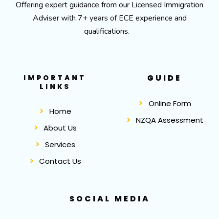
Offering expert guidance from our Licensed Immigration
Adviser with 7+ years of ECE experience and
qualifications.
GUIDE
IMPORTANT
LINKS
Online Form
Home
NZQA Assessment
About Us
Services
Contact Us
SOCIAL MEDIA