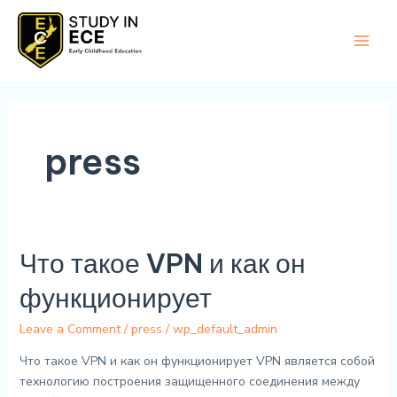
Skip
Main
to
Men
content
press
Что такое VPN и как он
Что
такое
функционирует
VPN
и
Leave a Comment
/
press
/
wp_default_admin
как
он
Что такое VPN и как он функционирует VPN является собой
функционирует
технологию построения защищенного соединения между