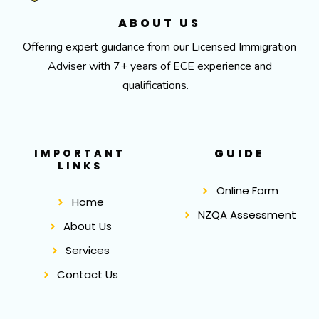
ABOUT US
Offering expert guidance from our Licensed Immigration
Adviser with 7+ years of ECE experience and
qualifications.
GUIDE
IMPORTANT
LINKS
Online Form
Home
NZQA Assessment
About Us
Services
Contact Us