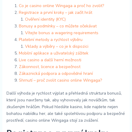
Co je casino online Wingaga a proč ho zvolit?
Registrace a první kroky – jak začít hrát
Ověření identity (KYC)
Bonusy a podmínky – co můžete očekávat
Vítejte bonus a wagering requirements
Platební metody a rychlost výběru
Vklady a výběry – co je k dispozici
Mobilní aplikace a uživatelský zážitek
Live casino a další herní možnosti
Zákonnost, licence a bezpečnost
Zákaznická podpora a odpovědné hraní
Shrnutí – proč zvolit casino online Wingaga?
Další výhoda je rychlost výplat a přehledná struktura bonusů,
které jsou navrženy tak, aby vyhovovaly jak nováčkům, tak
zkušeným hráčům. Pokud hledáte kasino, kde najdete nejen
bohatou nabídku her, ale také spolehlivou podporu a bezpečné
prostředí, casino online Wingaga stojí za zvážení.