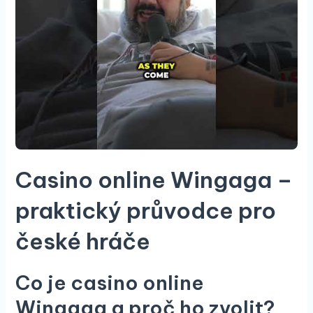
Casino online Wingaga –
praktický průvodce pro
české hráče
Co je casino online
Wingaga a proč ho zvolit?