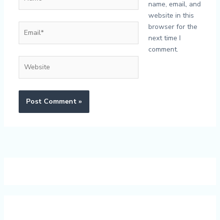
name, email, and
website in this
Email*
browser for the
next time I
comment.
Website