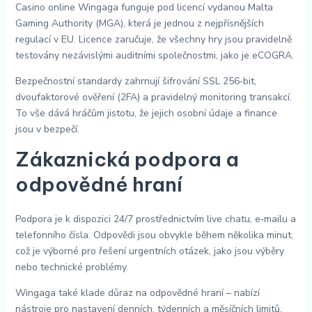
Casino online Wingaga funguje pod licencí vydanou Malta
Gaming Authority (MGA), která je jednou z nejpřísnějších
regulací v EU. Licence zaručuje, že všechny hry jsou pravidelně
testovány nezávislými auditními společnostmi, jako je eCOGRA.
Bezpečnostní standardy zahrnují šifrování SSL 256‑bit,
dvoufaktorové ověření (2FA) a pravidelný monitoring transakcí.
To vše dává hráčům jistotu, že jejich osobní údaje a finance
jsou v bezpečí.
Zákaznická podpora a
odpovědné hraní
Podpora je k dispozici 24/7 prostřednictvím live chatu, e‑mailu a
telefonního čísla. Odpovědi jsou obvykle během několika minut,
což je výborné pro řešení urgentních otázek, jako jsou výběry
nebo technické problémy.
Wingaga také klade důraz na odpovědné hraní – nabízí
nástroje pro nastavení denních, týdenních a měsíčních limitů,