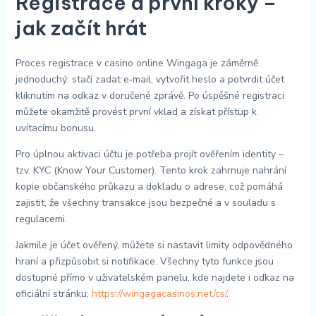
Registrace a první kroky –
jak začít hrát
Proces registrace v casino online Wingaga je záměrně
jednoduchý: stačí zadat e‑mail, vytvořit heslo a potvrdit účet
kliknutím na odkaz v doručené zprávě. Po úspěšné registraci
můžete okamžitě provést první vklad a získat přístup k
uvítacímu bonusu.
Pro úplnou aktivaci účtu je potřeba projít ověřením identity –
tzv. KYC (Know Your Customer). Tento krok zahrnuje nahrání
kopie občanského průkazu a dokladu o adrese, což pomáhá
zajistit, že všechny transakce jsou bezpečné a v souladu s
regulacemi.
Jakmile je účet ověřený, můžete si nastavit limity odpovědného
hraní a přizpůsobit si notifikace. Všechny tyto funkce jsou
dostupné přímo v uživatelském panelu, kde najdete i odkaz na
oficiální stránku:
https://wingagacasinos.net/cs/
.