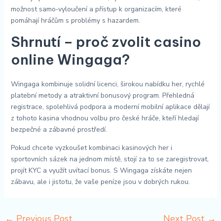
možnost samo‑vyloučení a přístup k organizacím, které
pomáhají hráčům s problémy s hazardem.
Shrnutí – proč zvolit casino
online Wingaga?
Wingaga kombinuje solidní licenci, širokou nabídku her, rychlé
platební metody a atraktivní bonusový program. Přehledná
registrace, spolehlivá podpora a moderní mobilní aplikace dělají
z tohoto kasina vhodnou volbu pro české hráče, kteří hledají
bezpečné a zábavné prostředí.
Pokud chcete vyzkoušet kombinaci kasinových her i
sportovních sázek na jednom místě, stojí za to se zaregistrovat,
projít KYC a využít uvítací bonus. S Wingaga získáte nejen
zábavu, ale i jistotu, že vaše peníze jsou v dobrých rukou.
←
Previous Post
Next Post
→