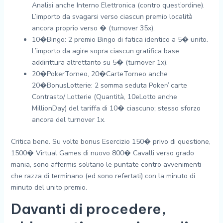
Analisi anche Interno Elettronica (contro quest’ordine).
L’importo da svagarsi verso ciascun premio località
ancora proprio verso � (turnover 35x).
10�Bingo: 2 premio Bingo di fatica identico a 5� unito.
L’importo da agire sopra ciascun gratifica base
addirittura altrettanto su 5� (turnover 1x).
20�PokerTorneo, 20�CarteTorneo anche
20�BonusLotterie: 2 somma seduta Poker/ carte
Contrasto/ Lotterie (Quantità, 10eLotto anche
MillionDay) del tariffa di 10� ciascuno; stesso sforzo
ancora del turnover 1x.
Critica bene. Su volte bonus Esercizio 150� privo di questione,
1500� Virtual Games di nuovo 800� Cavalli verso grado
mania, sono affermis solitario le puntate contro avvenimenti
che razza di terminano (ed sono refertati) con la minuto di
minuto del unito premio.
Davanti di procedere,