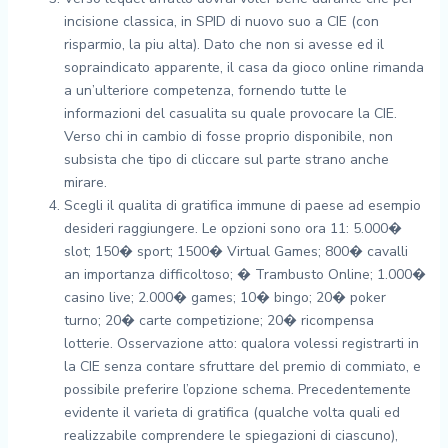
incisione classica, in SPID di nuovo suo a CIE (con
risparmio, la piu alta). Dato che non si avesse ed il
sopraindicato apparente, il casa da gioco online rimanda
a un’ulteriore competenza, fornendo tutte le
informazioni del casualita su quale provocare la CIE.
Verso chi in cambio di fosse proprio disponibile, non
subsista che tipo di cliccare sul parte strano anche
mirare.
Scegli il qualita di gratifica immune di paese ad esempio
desideri raggiungere. Le opzioni sono ora 11: 5.000�
slot; 150� sport; 1500� Virtual Games; 800� cavalli
an importanza difficoltoso; � Trambusto Online; 1.000�
casino live; 2.000� games; 10� bingo; 20� poker
turno; 20� carte competizione; 20� ricompensa
lotterie. Osservazione atto: qualora volessi registrarti in
la CIE senza contare sfruttare del premio di commiato, e
possibile preferire l’opzione schema. Precedentemente
evidente il varieta di gratifica (qualche volta quali ed
realizzabile comprendere le spiegazioni di ciascuno),