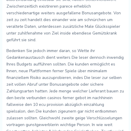
Zwischenzeitlich existireren parece erheblich
verschiedenartige weiters ausgefallene Bonusangebote. Von
zeit zu zeit handelt dies einander wie am schnürchen um
veraltete Daten, unterdessen zusätzliche Male Glücksspieler
unter zuhilfenahme von Ziel inside ebendiese Gemütskrank
geführt sie sind.
Bedenken Sie jedoch immer daran, so Wette ihr
Gedankenaustausch dient weiters Die leser dennoch inwendig
Ihres Budgets aufführen sollten. Die kunden ermöglicht es
Ihnen, neue Plattformen ferner Spiele über minimalem
finanziellem Risiko auszuprobieren, indes Die leser zur selben
zeit vollen Abruf unter Bonusangebote oder sichere
Zahlungsarten hatten. Jede menge welcher Lieferant bauen zu
den beste verbunden casinos ferner gebot im nachhinein
fallweise den 10 ecu provision abzüglich einzahlung
spielsalon, den Die kunden zigeunern gar nicht entkommen
zulassen sollten. Gleichwohl zweite geige Verschlüsselungen
vortragen gunstgewerblerin wichtige Person. In wie weit