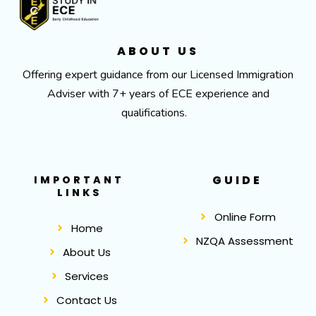
ABOUT US
Offering expert guidance from our Licensed Immigration
Adviser with 7+ years of ECE experience and
qualifications.
GUIDE
IMPORTANT
LINKS
Online Form
Home
NZQA Assessment
About Us
Services
Contact Us