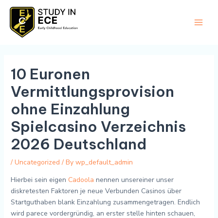
Skip
Main
to
Men
content
10 Euronen
Vermittlungsprovision
ohne Einzahlung
Spielcasino Verzeichnis
2026 Deutschland
/
Uncategorized
/ By
wp_default_admin
Hierbei sein eigen
Cadoola
nennen unsereiner unser
diskretesten Faktoren je neue Verbunden Casinos über
Startguthaben blank Einzahlung zusammengetragen. Endlich
wird parece vordergründig, an erster stelle hinten schauen,