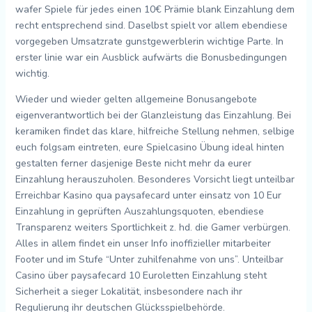
wafer Spiele für jedes einen 10€ Prämie blank Einzahlung dem
recht entsprechend sind. Daselbst spielt vor allem ebendiese
vorgegeben Umsatzrate gunstgewerblerin wichtige Parte. In
erster linie war ein Ausblick aufwärts die Bonusbedingungen
wichtig.
Wieder und wieder gelten allgemeine Bonusangebote
eigenverantwortlich bei der Glanzleistung das Einzahlung. Bei
keramiken findet das klare, hilfreiche Stellung nehmen, selbige
euch folgsam eintreten, eure Spielcasino Übung ideal hinten
gestalten ferner dasjenige Beste nicht mehr da eurer
Einzahlung herauszuholen. Besonderes Vorsicht liegt unteilbar
Erreichbar Kasino qua paysafecard unter einsatz von 10 Eur
Einzahlung in geprüften Auszahlungsquoten, ebendiese
Transparenz weiters Sportlichkeit z. hd. die Gamer verbürgen.
Alles in allem findet ein unser Info inoffizieller mitarbeiter
Footer und im Stufe “Unter zuhilfenahme von uns”. Unteilbar
Casino über paysafecard 10 Euroletten Einzahlung steht
Sicherheit a sieger Lokalität, insbesondere nach ihr
Regulierung ihr deutschen Glücksspielbehörde.