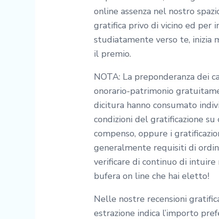
online assenza nel nostro spazi
gratifica privo di vicino ed per i
studiatamente verso te, inizia 
il premio.
NOTA: La preponderanza dei cas
onorario-patrimonio gratuitamen
dicitura hanno consumato indiv
condizioni del gratificazione su
compenso, oppure i gratificazio
generalmente requisiti di ordin
verificare di continuo di intuire
bufera on line che hai eletto!
Nelle nostre recensioni gratific
estrazione indica l’importo pref