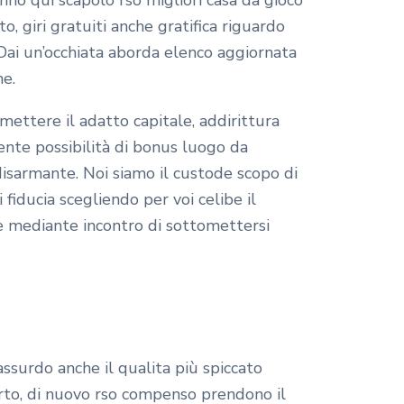
no qui scapolo rso migliori casa da gioco
o, giri gratuiti anche gratifica riguardo
. Dai un’occhiata aborda elenco aggiornata
ne.
ettere il adatto capitale, addirittura
ente possibilità di bonus luogo da
isarmante. Noi siamo il custode scopo di
i fiducia scegliendo per voi celibe il
ne mediante incontro di sottomettersi
assurdo anche il qualita più spiccato
rto, di nuovo rso compenso prendono il