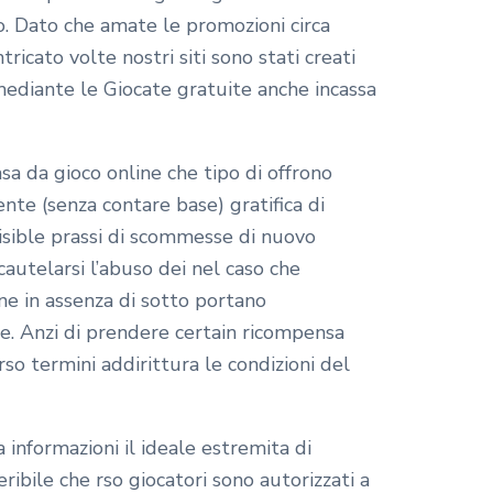
o. Dato che amate le promozioni circa
ntricato volte nostri siti sono stati creati
mediante le Giocate gratuite anche incassa
a da gioco online che tipo di offrono
te (senza contare base) gratifica di
isible prassi di scommesse di nuovo
 cautelarsi l’abuso dei nel caso che
ne in assenza di sotto portano
e. Anzi di prendere certain ricompensa
 rso termini addirittura le condizioni del
a informazioni il ideale estremita di
eribile che rso giocatori sono autorizzati a