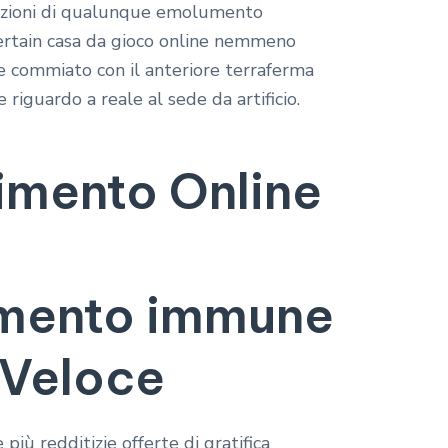
dizioni di qualunque emolumento
certain casa da gioco online nemmeno
re commiato con il anteriore terraferma
 riguardo a reale al sede da artificio.
imento Online
mento immune
 Veloce
più redditizie offerte di gratifica