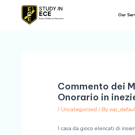
Skip
to
Our Ser
content
Commento dei Mi
Onorario in inez
/
Uncategorized
/ By
wp_defau
I casa da gioco elencati di insi