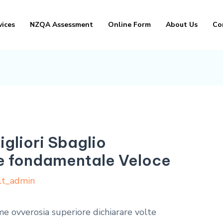
vices
NZQA Assessment
Online Form
About Us
Co
gliori Sbaglio
ie fondamentale Veloce
lt_admin
eme ovverosia superiore dichiarare volte