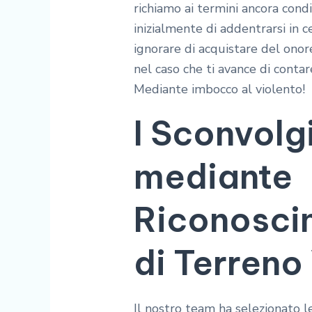
richiamo ai termini ancora con
inizialmente di addentrarsi in 
ignorare di acquistare del ono
nel caso che ti avance di contare
Mediante imbocco al violento!
I Sconvolg
mediante
Riconosci
di Terreno
Il nostro team ha selezionato le 