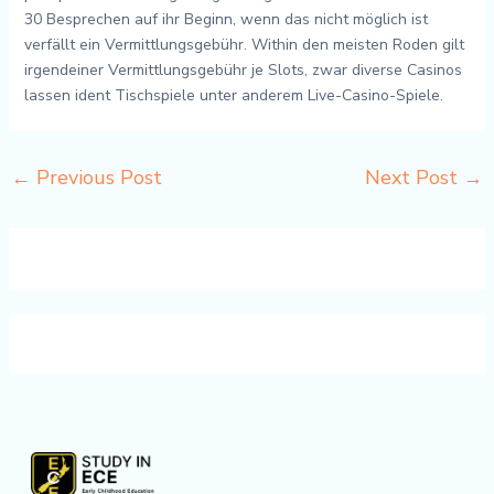
30 Besprechen auf ihr Beginn, wenn das nicht möglich ist
verfällt ein Vermittlungsgebühr. Within den meisten Roden gilt
irgendeiner Vermittlungsgebühr je Slots, zwar diverse Casinos
lassen ident Tischspiele unter anderem Live-Casino-Spiele.
←
Previous Post
Next Post
→