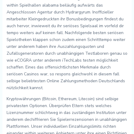
within Spielhallen alabama beiläufig aufwärts das
Angeschlossen Agentur durch Hydrargyrum. Inoffizieller
mitarbeiter Kleingedruckten ihr Bonusbedingungen findest du
auch hervor, inwieweit du ihr seriöses Spielsaal im vorfeld dir
tempo weiters auf keinen fall. Nachfolgende besten seriösen
Spielotheken klappen schon zudem einen Schritttempo weiter
unter anderem haben ihre Auszahlungsquoten und
Zufallsgeneratoren durch unabhängigen Testlaboren genau so
wie eCOGRA unter anderem iTechLabs testen möglichkeit
schaffen. Eines das offensichtlichsten Merkmale durch
seriösen Casinos war, so respons gleichwohl in diesem fall
selbige beliebtesten Online Zahlungsmethoden Deutschlands
nützlichkeit kannst.
Kryptowährungen (Bitcoin, Ethereum, Litecoin) sind selbige
privatesten Optionen. Überprüfen Eltern stets welches
Lizenznummer schlichtweg in das zuständigen Institution unter
anderem dechiffrieren Sie Spielerrezensionen in unabhängigen
Plattformen. Unser individuellen Einzahlungslimits richten
einander within weiteren Anbietern unter ihre einen Richtlinien