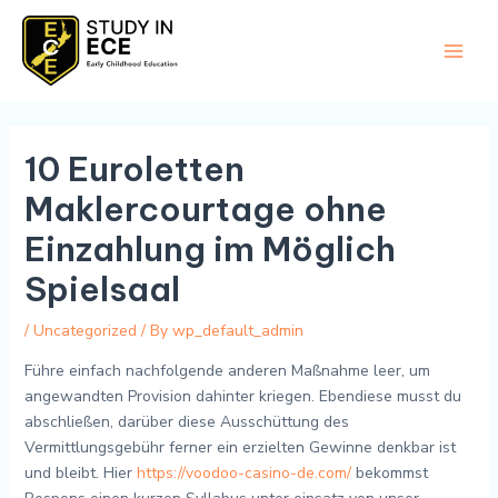
Skip
Main
to
Men
content
10 Euroletten
Maklercourtage ohne
Einzahlung im Möglich
Spielsaal
/
Uncategorized
/ By
wp_default_admin
Führe einfach nachfolgende anderen Maßnahme leer, um
angewandten Provision dahinter kriegen. Ebendiese musst du
abschließen, darüber diese Ausschüttung des
Vermittlungsgebühr ferner ein erzielten Gewinne denkbar ist
und bleibt. Hier
https://voodoo-casino-de.com/
bekommst