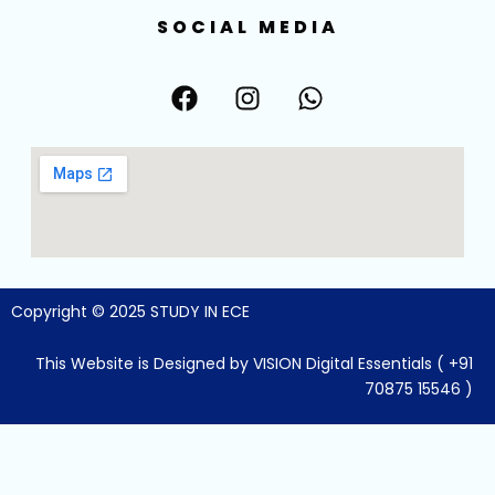
SOCIAL MEDIA
F
I
W
a
n
h
c
s
a
e
t
t
b
a
s
o
g
a
o
r
p
k
a
p
m
Copyright © 2025 STUDY IN ECE
This Website is Designed by VISION Digital Essentials ( +91
70875 15546 )