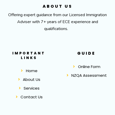
ABOUT US
Offering expert guidance from our Licensed Immigration
Adviser with 7+ years of ECE experience and
qualifications.
GUIDE
IMPORTANT
LINKS
Online Form
Home
NZQA Assessment
About Us
Services
Contact Us