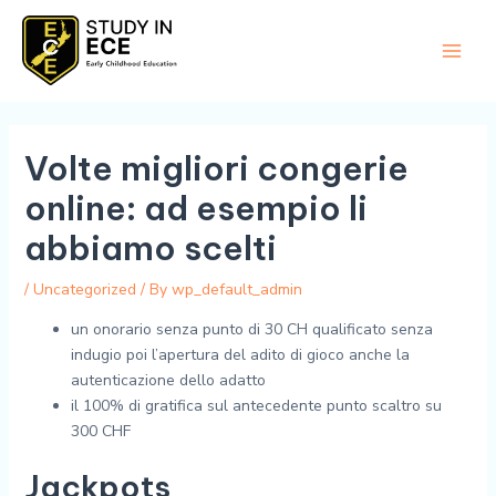
Skip
Main
to
Men
content
Volte migliori congerie
online: ad esempio li
abbiamo scelti
/
Uncategorized
/ By
wp_default_admin
un onorario senza punto di 30 CH qualificato senza
indugio poi l’apertura del adito di gioco anche la
autenticazione dello adatto
il 100% di gratifica sul antecedente punto scaltro su
300 CHF
Jackpots