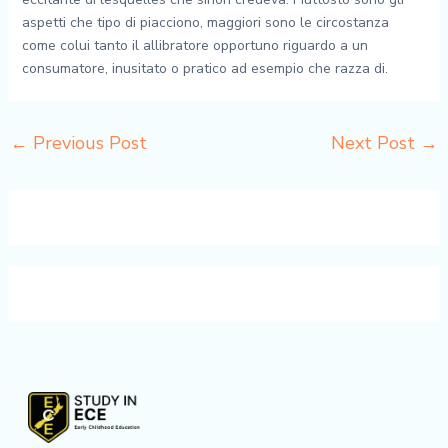
aspetti che tipo di piacciono, maggiori sono le circostanza
come colui tanto il allibratore opportuno riguardo a un
consumatore, inusitato o pratico ad esempio che razza di.
←
Previous Post
Next Post
→