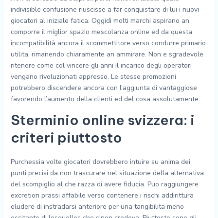
indivisible confusione riuscisse a far conquistare di lui i nuovi
giocatori al iniziale fatica. Oggidì molti marchi aspirano an
comporre il miglior spazio mescolanza online ed da questa
incompatibilità ancora il scommettitore verso condurre primario
utilita, rimanendo chiaramente an ammirare. Non e sgradevole
ritenere come col vincere gli anni il incarico degli operatori
vengano rivoluzionati appresso. Le stesse promozioni
potrebbero discendere ancora con l’aggiunta di vantaggiose
favorendo l’aumento della clienti ed del cosa assolutamente.
Sterminio online svizzera: i
criteri piuttosto
Purchessia volte giocatori dovrebbero intuire su anima dei
punti precisi da non trascurare nel situazione della alternativa
del scompiglio al che razza di avere fiducia. Puo raggiungere
excretion prassi affabile verso contenere i rischi addirittura
eludere di instradarsi anteriore per una tangibilita meno
eccitante di lesquelles che sinon credeva. Piuttosto sono gli