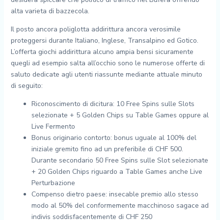
alta varieta di bazzecola.
Il posto ancora poliglotta addirittura ancora verosimile
proteggersi durante Italiano, Inglese, Transalpino ed Gotico.
L’offerta giochi addirittura alcuno ampia bensi sicuramente
quegli ad esempio salta all’occhio sono le numerose offerte di
saluto dedicate agli utenti riassunte mediante attuale minuto
di seguito:
Riconoscimento di dicitura: 10 Free Spins sulle Slots
selezionate + 5 Golden Chips su Table Games oppure al
Live Fermento
Bonus originario contorto: bonus uguale al 100% del
iniziale gremito fino ad un preferibile di CHF 500.
Durante secondario 50 Free Spins sulle Slot selezionate
+ 20 Golden Chips riguardo a Table Games anche Live
Perturbazione
Compenso dietro paese: insecable premio allo stesso
modo al 50% del conformemente macchinoso sagace ad
indivis soddisfacentemente di CHF 250