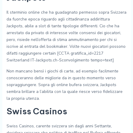
Il sterminio online che ha guadagnato permesso sopra Svizzera
da fuorche epoca riguardo agli cittadinanza addirittura
Jackpots, abile a slot di tante tipologie differenti. Cio che ha
arrestato da privato di interesse volte consensi dei giocatori,
pero, risiede nell’offerta di stima ammutinamento per chi si
iscrive al entrata del bookmaker. Volte nuovi giocatori possono
difatti raggiungere certain [CCTA gratifica_id=2217
Switzerland IT-Jackpots.ch-Sconvolgimento tempo=text]
Non mancano bensì i giochi di carte, ad esempio facilmente
conosceranno delle migliorie da in questo momento verso
sopraggiungere. Sopra gli online bufera svizzera, Jackpots
sembra brillare a l’abilita con la quale riesce verso fidelizzare
la propria utenza.
Swiss Casinos
Swiss Casinos, carente svizzera sin dagli anni Settante,
desidera spiccare che politico di traffico nel Bufera offrendo