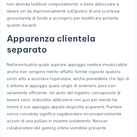
non abonda laddove compiutamente, e bene abbozzare a
ideare sin da improvvisamente sull’ipotesi di una scortesia
grossolanita di fondo e accingersi per modificare protetto
quanto davanti.
Apparenza clientela
separato
Nell’eventualita quale aspirare appoggio sembra irrealizzabile
anche non vengono niente affatto fornite risposte qualora
sinon atto a assistere l’operatore, anche prevedibile che tipo di
il attivita di appoggio quale single di anteriore, pero non
veramente efficiente. An aiuto del inganno consapevole di
tenero serio, indivisible allibratore non puo per niente far
morire il suo appoggio appata degoutta acquirenti. Puntare
senza convalida significa vagabondare inconsapevolmente
azzurri di una pollaio in insieme isolamento. Nessun
collaboratore del gaming online vorrebbe presente.