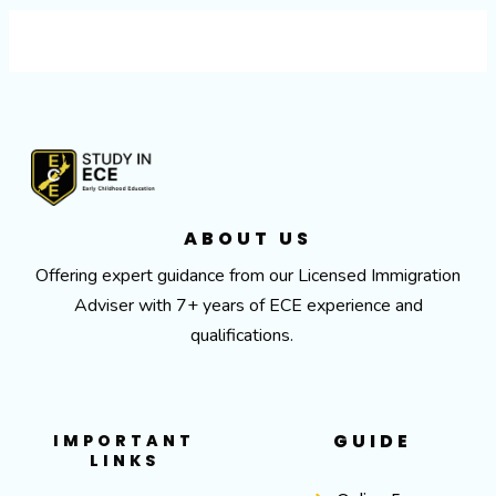
ABOUT US
Offering expert guidance from our Licensed Immigration
Adviser with 7+ years of ECE experience and
qualifications.
GUIDE
IMPORTANT
LINKS