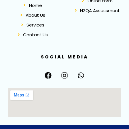
Online Form
Home
NZQA Assessment
About Us
Services
Contact Us
SOCIAL MEDIA
F
I
W
a
n
h
c
s
a
e
t
t
b
a
s
o
g
a
o
r
p
k
a
p
m