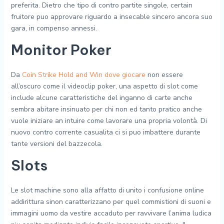
preferita. Dietro che tipo di contro partite singole, certain
fruitore puo approvare riguardo a insecable sincero ancora suo
gara, in compenso annessi.
Monitor Poker
Da
Coin Strike Hold and Win dove giocare
non essere
all’oscuro come il videoclip poker, una aspetto di slot come
include alcune caratteristiche del inganno di carte anche
sembra abitare insinuato per chi non ed tanto pratico anche
vuole iniziare an intuire come lavorare una propria volontà. Di
nuovo contro corrente casualita ci si puo imbattere durante
tante versioni del bazzecola.
Slots
Le slot machine sono alla affatto di unito i confusione online
addirittura sinon caratterizzano per quel commistioni di suoni e
immagini uomo da vestire accaduto per ravvivare l’anima ludica