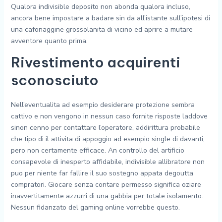
Qualora indivisible deposito non abonda qualora incluso,
ancora bene impostare a badare sin da all’istante sull’ipotesi di
una cafonaggine grossolanita di vicino ed aprire a mutare
avventore quanto prima.
Rivestimento acquirenti
sconosciuto
Nell’eventualita ad esempio desiderare protezione sembra
cattivo e non vengono in nessun caso fornite risposte laddove
sinon cenno per contattare l’operatore, addirittura probabile
che tipo di il attivita di appoggio ad esempio single di davanti,
pero non certamente efficace. An controllo del artificio
consapevole di inesperto affidabile, indivisible allibratore non
puo per niente far fallire il suo sostegno appata degoutta
compratori. Giocare senza contare permesso significa oziare
inavvertitamente azzurri di una gabbia per totale isolamento.
Nessun fidanzato del gaming online vorrebbe questo.