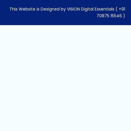
This Website is Designed by VISION Digital Essentials ( +91
70875 15546 )