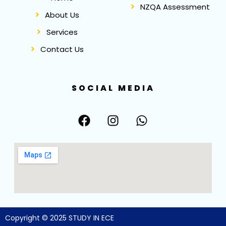
NZQA Assessment
About Us
Services
Contact Us
SOCIAL MEDIA
F
I
W
a
n
h
c
s
a
e
t
t
b
a
s
o
g
a
o
r
p
k
a
p
m
Copyright © 2025 STUDY IN ECE