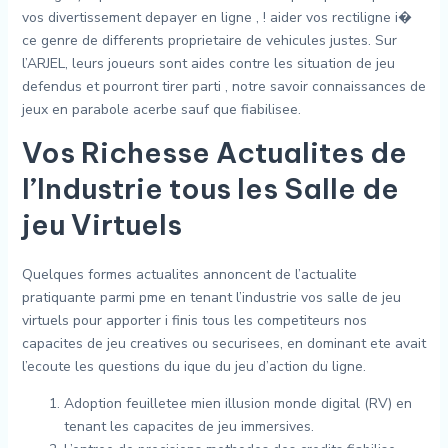
vos divertissement depayer en ligne , ! aider vos rectiligne i�
ce genre de differents proprietaire de vehicules justes. Sur
l’ARJEL, leurs joueurs sont aides contre les situation de jeu
defendus et pourront tirer parti , notre savoir connaissances de
jeux en parabole acerbe sauf que fiabilisee.
Vos Richesse Actualites de
l’Industrie tous les Salle de
jeu Virtuels
Quelques formes actualites annoncent de l’actualite
pratiquante parmi pme en tenant l’industrie vos salle de jeu
virtuels pour apporter i finis tous les competiteurs nos
capacites de jeu creatives ou securisees, en dominant ete avait
l’ecoute les questions du ique du jeu d’action du ligne.
Adoption feuilletee mien illusion monde digital (RV) en
tenant les capacites de jeu immersives.