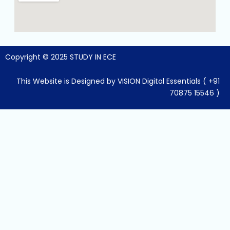
b
a
s
o
g
a
o
r
p
k
a
p
m
Copyright © 2025 STUDY IN ECE
This Website is Designed by VISION Digital Essentials ( +91
70875 15546 )