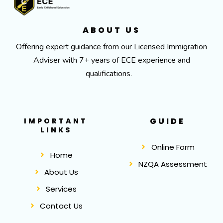
ABOUT US
Offering expert guidance from our Licensed Immigration
Adviser with 7+ years of ECE experience and
qualifications.
GUIDE
IMPORTANT
LINKS
Online Form
Home
NZQA Assessment
About Us
Services
Contact Us