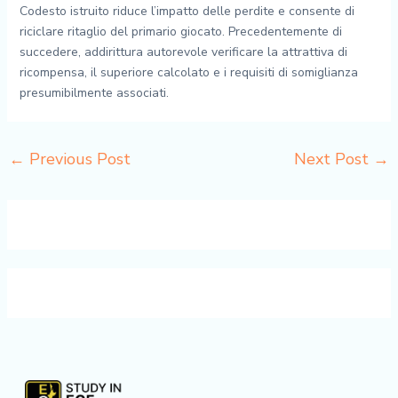
Codesto istruito riduce l’impatto delle perdite e consente di
riciclare ritaglio del primario giocato. Precedentemente di
succedere, addirittura autorevole verificare la attrattiva di
ricompensa, il superiore calcolato e i requisiti di somiglianza
presumibilmente associati.
←
Previous Post
Next Post
→