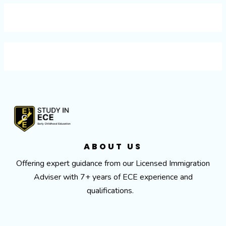
ABOUT US
Offering expert guidance from our Licensed Immigration
Adviser with 7+ years of ECE experience and
qualifications.