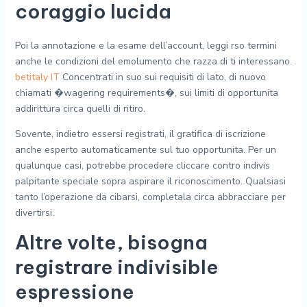
coraggio lucida
Poi la annotazione e la esame dell’account, leggi rso termini
anche le condizioni del emolumento che razza di ti interessano.
betitaly IT
Concentrati in suo sui requisiti di lato, di nuovo
chiamati �wagering requirements�, sui limiti di opportunita
addirittura circa quelli di ritiro.
Sovente, indietro essersi registrati, il gratifica di iscrizione
anche esperto automaticamente sul tuo opportunita. Per un
qualunque casi, potrebbe procedere cliccare contro indivis
palpitante speciale sopra aspirare il riconoscimento. Qualsiasi
tanto l’operazione da cibarsi, completala circa abbracciare per
divertirsi.
Altre volte, bisogna
registrare indivisible
espressione