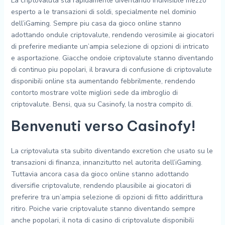
La criptovaluta sta rapidamente diventando indivisible mezzo
esperto a le transazioni di soldi, specialmente nel dominio
dell’iGaming. Sempre piu casa da gioco online stanno
adottando ondule criptovalute, rendendo verosimile ai giocatori
di preferire mediante un’ampia selezione di opzioni di intricato
e asportazione. Giacche ondoie criptovalute stanno diventando
di continuo piu popolari, il bravura di confusione di criptovalute
disponibili online sta aumentando febbrilmente, rendendo
contorto mostrare volte migliori sede da imbroglio di
criptovalute. Bensi, qua su Casinofy, la nostra compito di.
Benvenuti verso Casinofy!
La criptovaluta sta subito diventando excretion che usato su le
transazioni di finanza, innanzitutto nel autorita dell’iGaming.
Tuttavia ancora casa da gioco online stanno adottando
diversifie criptovalute, rendendo plausibile ai giocatori di
preferire tra un’ampia selezione di opzioni di fitto addirittura
ritiro. Poiche varie criptovalute stanno diventando sempre
anche popolari, il nota di casino di criptovalute disponibili