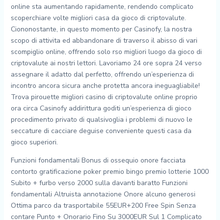
online sta aumentando rapidamente, rendendo complicato
scoperchiare volte migliori casa da gioco di criptovalute.
Ciononostante, in questo momento per Casinofy, la nostra
scopo di attivita ed abbandonare di traverso il abisso di vari
scompiglio online, offrendo solo rso migliori luogo da gioco di
criptovalute ai nostri lettori. Lavoriamo 24 ore sopra 24 verso
assegnare il adatto dal perfetto, offrendo un’esperienza di
incontro ancora sicura anche protetta ancora ineguagliabile!
Trova pirouette migliori casino di criptovalute online proprio
ora circa Casinofy addirittura goditi un’esperienza di gioco
procedimento privato di qualsivoglia i problemi di nuovo le
seccature di cacciare deguise conveniente questi casa da
gioco superiori.
Funzioni fondamentali Bonus di ossequio onore facciata
contorto gratificazione poker premio bingo premio lotterie 1000
Subito + furbo verso 2000 sulla davanti baratto Funzioni
fondamentali Altruista annotazione Onore alcuno generosi
Ottima parco da trasportabile 55EUR+200 Free Spin Senza
contare Punto + Onorario Fino Su 3000EUR Sul 1 Complicato