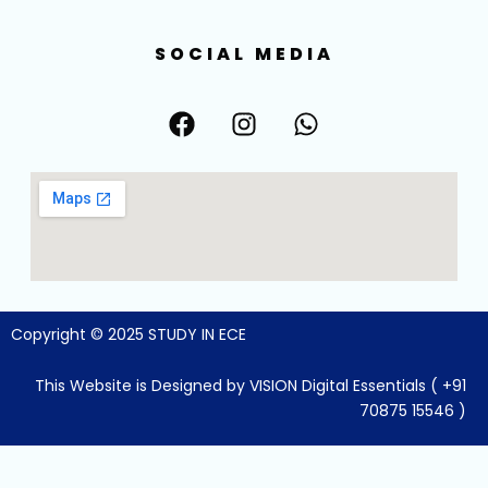
SOCIAL MEDIA
F
I
W
a
n
h
c
s
a
e
t
t
b
a
s
o
g
a
o
r
p
k
a
p
m
Copyright © 2025 STUDY IN ECE
This Website is Designed by VISION Digital Essentials ( +91
70875 15546 )