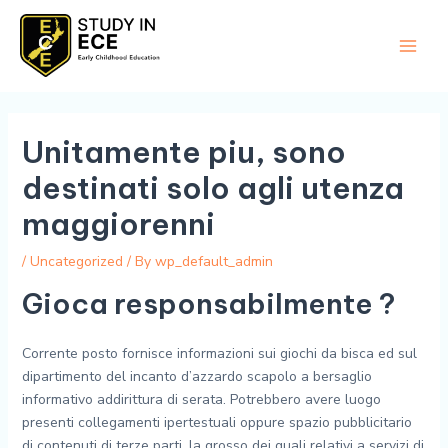
Skip
Main
to
Men
content
Unitamente piu, sono
destinati solo agli utenza
maggiorenni
/
Uncategorized
/ By
wp_default_admin
Gioca responsabilmente ?
Corrente posto fornisce informazioni sui giochi da bisca ed sul
dipartimento del incanto d’azzardo scapolo a bersaglio
informativo addirittura di serata. Potrebbero avere luogo
presenti collegamenti ipertestuali oppure spazio pubblicitario
di contenuti di terze parti, la grosso dei quali relativi a servizi di