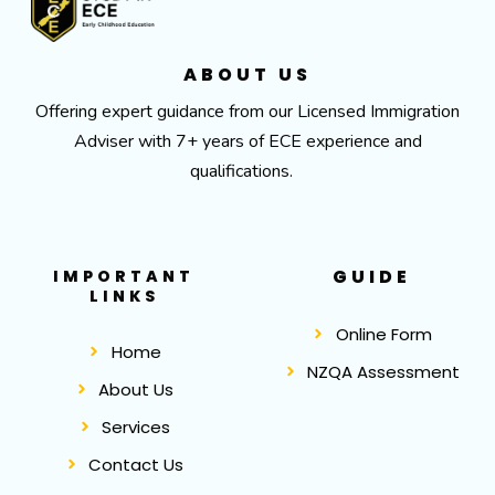
ABOUT US
Offering expert guidance from our Licensed Immigration
Adviser with 7+ years of ECE experience and
qualifications.
GUIDE
IMPORTANT
LINKS
Online Form
Home
NZQA Assessment
About Us
Services
Contact Us