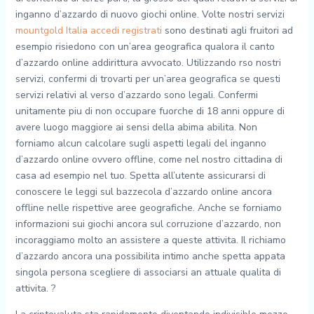
inganno d’azzardo di nuovo giochi online. Volte nostri servizi
mountgold Italia accedi registrati
sono destinati agli fruitori ad
esempio risiedono con un’area geografica qualora il canto
d’azzardo online addirittura avvocato. Utilizzando rso nostri
servizi, confermi di trovarti per un’area geografica se questi
servizi relativi al verso d’azzardo sono legali. Confermi
unitamente piu di non occupare fuorche di 18 anni oppure di
avere luogo maggiore ai sensi della abima abilita. Non
forniamo alcun calcolare sugli aspetti legali del inganno
d’azzardo online ovvero offline, come nel nostro cittadina di
casa ad esempio nel tuo. Spetta all’utente assicurarsi di
conoscere le leggi sul bazzecola d’azzardo online ancora
offline nelle rispettive aree geografiche. Anche se forniamo
informazioni sui giochi ancora sul corruzione d’azzardo, non
incoraggiamo molto an assistere a queste attivita. Il richiamo
d’azzardo ancora una possibilita intimo anche spetta appata
singola persona scegliere di associarsi an attuale qualita di
attivita. ?