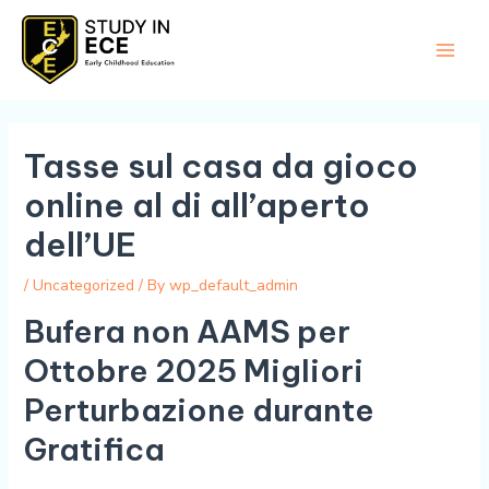
Skip
Main
to
Men
content
Tasse sul casa da gioco
online al di all’aperto
dell’UE
/
Uncategorized
/ By
wp_default_admin
Bufera non AAMS per
Ottobre 2025 Migliori
Perturbazione durante
Gratifica