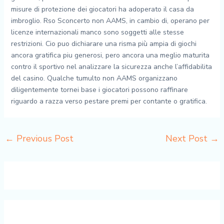
misure di protezione dei giocatori ha adoperato il casa da
imbroglio. Rso Sconcerto non AAMS, in cambio di, operano per
licenze internazionali manco sono soggetti alle stesse
restrizioni. Cio puo dichiarare una risma più ampia di giochi
ancora gratifica piu generosi, pero ancora una meglio maturita
contro il sportivo nel analizzare la sicurezza anche l’affidabilita
del casino. Qualche tumulto non AAMS organizzano
diligentemente tornei base i giocatori possono raffinare
riguardo a razza verso pestare premi per contante o gratifica.
←
Previous Post
Next Post
→