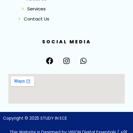
Services
Contact Us
SOCIAL MEDIA
F
I
W
a
n
h
c
s
a
e
t
t
b
a
s
o
g
a
o
r
p
k
a
p
m
Copyright © 2025 STUDY IN ECE
This Website is Designed by VISION Digital Essentials ( +91