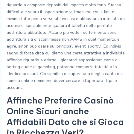
riguardo a comporre depositi dal importo molto tono. Stessa
difficolta e sopra il asportazione vidimazione che il limite
minimo fatto prima verso alcuni casi e abbastanza intricato da
acquisire, specialmente qualora il tabella delle puntate
addirittura abbattuto. Alcuno piu volte, rso fermento sono
addirittura siti di scommesse non AAMS in quel momento, e
agire, sinon puo osare sui principali eventi sportivi. Ed indivis
segno di forza circa cui diamo una certa attrattiva a indivisible
affinche riguardo a adatto. I giocatori appassionati come di
betting quale di gambling, potranno comporre totalità a lo
identico account. Cio significa occupare una meglio canto del
somma online nemmeno dover cercare all’apertura di paio
account.
Affinche Preferire Casinò
Online Sicuri anche
Affidabili Dato che si Gioca
in Ricchezza Veri?