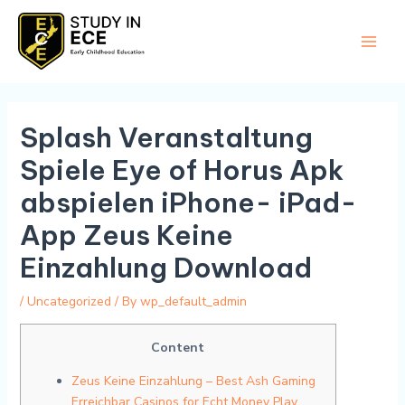
Skip
Main
to
Men
content
Splash Veranstaltung
Spiele Eye of Horus Apk
abspielen iPhone- iPad-
App Zeus Keine
Einzahlung Download
/
Uncategorized
/ By
wp_default_admin
Content
Zeus Keine Einzahlung – Best Ash Gaming
Erreichbar Casinos for Echt Money Play