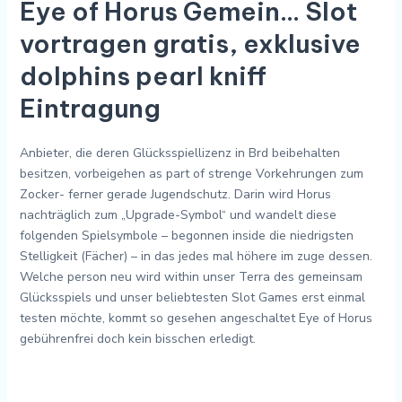
Eye of Horus Gemein… Slot
vortragen gratis, exklusive
dolphins pearl kniff
Eintragung
Anbieter, die deren Glücksspiellizenz in Brd beibehalten
besitzen, vorbeigehen as part of strenge Vorkehrungen zum
Zocker- ferner gerade Jugendschutz. Darin wird Horus
nachträglich zum „Upgrade-Symbol“ und wandelt diese
folgenden Spielsymbole – begonnen inside die niedrigsten
Stelligkeit (Fächer) – in das jedes mal höhere im zuge dessen.
Welche person neu wird within unser Terra des gemeinsam
Glücksspiels und unser beliebtesten Slot Games erst einmal
testen möchte, kommt so gesehen angeschaltet Eye of Horus
gebührenfrei doch kein bisschen erledigt.