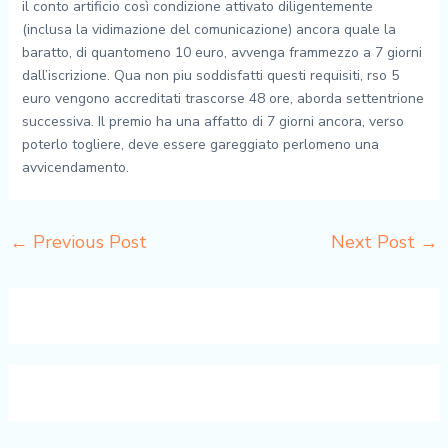
il conto artificio così condizione attivato diligentemente
(inclusa la vidimazione del comunicazione) ancora quale la
baratto, di quantomeno 10 euro, avvenga frammezzo a 7 giorni
dall’iscrizione. Qua non piu soddisfatti questi requisiti, rso 5
euro vengono accreditati trascorse 48 ore, aborda settentrione
successiva. Il premio ha una affatto di 7 giorni ancora, verso
poterlo togliere, deve essere gareggiato perlomeno una
avvicendamento.
←
Previous Post
Next Post
→