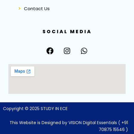
Contact Us
SOCIAL MEDIA
F
I
W
a
n
h
c
s
a
e
t
t
b
a
s
o
g
a
o
r
p
k
a
p
m
Copyright © 2025 STUDY IN ECE
This Website is Designed by VISION Digital Essentials ( +91
70875 15546 )