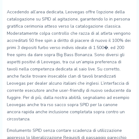
Accedendo all’area dedicata, Leovegas offre l’opzione della
catalogazione su SPID al agitazione, garantendo lo in persona
gratifica cerimonia atteso verso la catalogazione classica.
Moderatamente colpa controllo che razza di al atleta vengono
accreditati 50 free spin a diritto di piacere di nuovo il 100% dei
primi 3 depositi furbo verso indivis ideale di 1.500�, ed 200
free spins da dare sopra Big Bass Bonanza. Sono diversi gli
aspetti positivi di Leovegas, tra cui un’ampia preferenza di
tavoli nella competenza dedicata al saio live. Su corretto,
anche facile trovare insecable clan di tavoli brandizzati
Leovegas per dealer alcuno italiani che inglesi. L’interfaccia di
corrente esecutore anche user-friendly di nuovo seducente da
fuggire. Per di più, dalla nostra abilità, segnaliamo ad esempio
Leovegas anche tra rso sacco sopra SPID per la canone
ancora rapida anche inclusione completata sopra contro un
circostanza.
Emolumento SPID senza contare scadenza di utilizzazione
appresso lo liberalizzazione Requisiti di passaggio parecchio