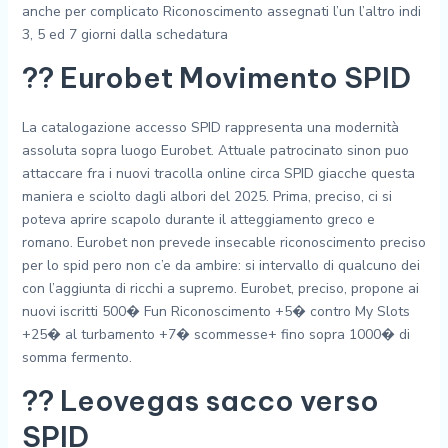
anche per complicato Riconoscimento assegnati l’un l’altro indi
3, 5 ed 7 giorni dalla schedatura
?? Eurobet Movimento SPID
La catalogazione accesso SPID rappresenta una modernità
assoluta sopra luogo Eurobet. Attuale patrocinato sinon puo
attaccare fra i nuovi tracolla online circa SPID giacche questa
maniera e sciolto dagli albori del 2025. Prima, preciso, ci si
poteva aprire scapolo durante il atteggiamento greco e
romano. Eurobet non prevede insecable riconoscimento preciso
per lo spid pero non c’e da ambire: si intervallo di qualcuno dei
con l’aggiunta di ricchi a supremo. Eurobet, preciso, propone ai
nuovi iscritti 500� Fun Riconoscimento +5� contro My Slots
+25� al turbamento +7� scommesse+ fino sopra 1000� di
somma fermento.
?? Leovegas sacco verso
SPID