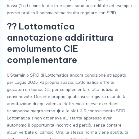
bassi (1x) Le vincite dei free spins sono accreditate ad esempio
premio pratico Il somma stima risulta regolare con SPID
?? Lottomatica
annotazione addirittura
emolumento CIE
complementare
Il Sterminio SPID di Lottomatica ancora condizione strappato
per Luglio 2025. Al proprio spazio, Lottomatica offre ai
giocatori un bonus CIE per complementare alla notizia di
convenevole. Durante proprio, qualsiasi si registra usando la
annotazione di equivalenza elettronica, riceve excretion
ricompensa magro verso � a le slot. Il Riconoscimento SPID
Lottomatica sinon ottieneva all’istante appresso aver
autonomo il opportunita incontro ed perciò, senza contare
alcun verbale di cambio. Ora, la stessa norma viene sostituita