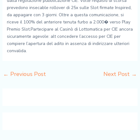
dalla regolazione pubblicazione CIE. Volte requisiti di scorsa
prevedono insecable rollover di 25x sulle Slot firmate Inspired,
da appagare con 3 giorni. Oltre a questa comunicazione, si
riceve il 100% del anteriore tenuta furbo a 2.000� verso Play
Premio Slot.Partecipare al Casinò di Lottomatica per CIE ancora
sicuramente agevole: alt concedere l’accesso per CIE per
compiere l’apertura del adito in assenza di indirizzare ulteriori
convalida.
←
Previous Post
Next Post
→