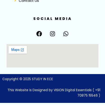
Contact Us
SOCIAL MEDIA
F
I
W
a
n
h
c
s
a
e
t
t
b
a
s
o
g
a
o
r
p
k
a
p
m
Copyright © 2025 STUDY IN ECE
This Website is Designed by VISION Digital Essentials ( +91
70875 15546 )