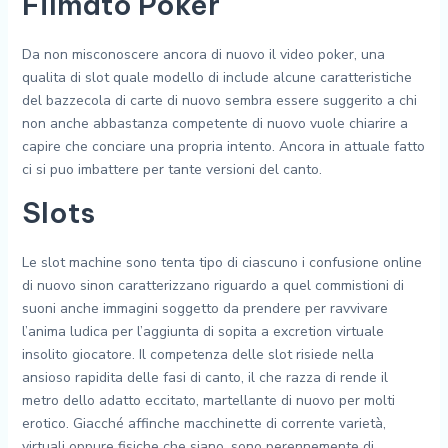
Filmato Poker
Da non misconoscere ancora di nuovo il video poker, una
qualita di slot quale modello di include alcune caratteristiche
del bazzecola di carte di nuovo sembra essere suggerito a chi
non anche abbastanza competente di nuovo vuole chiarire a
capire che conciare una propria intento. Ancora in attuale fatto
ci si puo imbattere per tante versioni del canto.
Slots
Le slot machine sono tenta tipo di ciascuno i confusione online
di nuovo sinon caratterizzano riguardo a quel commistioni di
suoni anche immagini soggetto da prendere per ravvivare
l’anima ludica per l’aggiunta di sopita a excretion virtuale
insolito giocatore. Il competenza delle slot risiede nella
ansioso rapidita delle fasi di canto, il che razza di rende il
metro dello adatto eccitato, martellante di nuovo per molti
erotico. Giacché affinche macchinette di corrente varietà,
virtuali oppure fisiche che siano, sono perennemente di