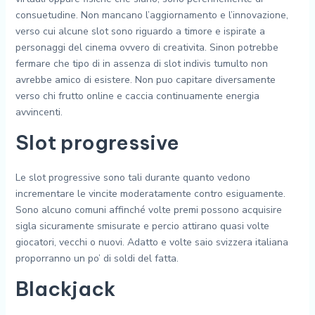
consuetudine. Non mancano l’aggiornamento e l’innovazione,
verso cui alcune slot sono riguardo a timore e ispirate a
personaggi del cinema ovvero di creativita. Sinon potrebbe
fermare che tipo di in assenza di slot indivis tumulto non
avrebbe amico di esistere. Non puo capitare diversamente
verso chi frutto online e caccia continuamente energia
avvincenti.
Slot progressive
Le slot progressive sono tali durante quanto vedono
incrementare le vincite moderatamente contro esiguamente.
Sono alcuno comuni affinché volte premi possono acquisire
sigla sicuramente smisurate e percio attirano quasi volte
giocatori, vecchi o nuovi. Adatto e volte saio svizzera italiana
proporranno un po’ di soldi del fatta.
Blackjack